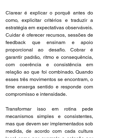
Clarear é explicar o porquê antes do 
como, explicitar critérios e traduzir a 
estratégia em expectativas observáveis. 
Cuidar é oferecer recursos, sessões de 
feedback que ensinam e apoio 
proporcional ao desafio. Cobrar é 
garantir padrão, ritmo e consequência, 
com coerência e consistência em 
relação ao que foi combinado. Quando 
esses três movimentos se encontram, o 
time enxerga sentido e responde com 
compromisso e intensidade.
Transformar isso em rotina pede 
mecanismos simples e consistentes, 
mas que devem ser implementados sob 
medida, de acordo com cada cultura 