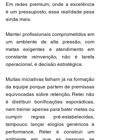
Em redes premium, onde a excelência 
é um pressuposto, essa realidade pesa 
ainda mais.
Manter profissionais comprometidos em 
um ambiente de alta pressão, com 
metas exigentes e atendimento em 
constante reinvenção, não é tarefa 
operacional, é decisão estratégica.
Muitas iniciativas falham já na formação 
da equipe porque partem de premissas 
equivocadas sobre retenção. Reter não 
é distribuir bonificações esporádicas, 
nem treinar apenas para bater metas ou 
cumprir regras pré-estabelecidas, 
tampouco lançar elogios genéricos à 
performance. Reter é construir um 
ambiente em que as pessoas se 