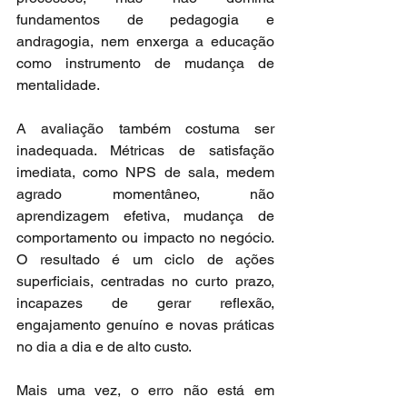
fundamentos de pedagogia e 
andragogia, nem enxerga a educação 
como instrumento de mudança de 
mentalidade.
A avaliação também costuma ser 
inadequada. Métricas de satisfação 
imediata, como NPS de sala, medem 
agrado momentâneo, não 
aprendizagem efetiva, mudança de 
comportamento ou impacto no negócio. 
O resultado é um ciclo de ações 
superficiais, centradas no curto prazo, 
incapazes de gerar reflexão, 
engajamento genuíno e novas práticas 
no dia a dia e de alto custo.
Mais uma vez, o erro não está em 