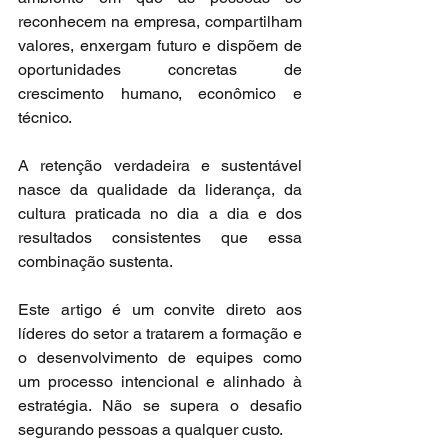
reconhecem na empresa, compartilham 
valores, enxergam futuro e dispõem de 
oportunidades concretas de 
crescimento humano, econômico e 
técnico.
A retenção verdadeira e sustentável 
nasce da qualidade da liderança, da 
cultura praticada no dia a dia e dos 
resultados consistentes que essa 
combinação sustenta.
Este artigo é um convite direto aos 
líderes do setor a tratarem a formação e 
o desenvolvimento de equipes como 
um processo intencional e alinhado à 
estratégia. Não se supera o desafio 
segurando pessoas a qualquer custo.