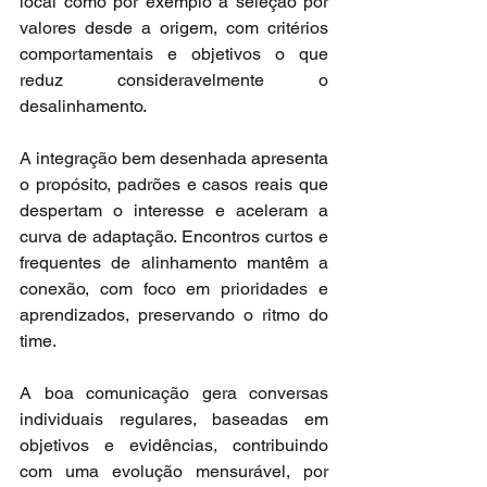
local como por exemplo a seleção por 
valores desde a origem, com critérios 
comportamentais e objetivos o que 
reduz consideravelmente o 
desalinhamento.
A integração bem desenhada apresenta 
o propósito, padrões e casos reais que 
despertam o interesse e aceleram a 
curva de adaptação. Encontros curtos e 
frequentes de alinhamento mantêm a 
conexão, com foco em prioridades e 
aprendizados, preservando o ritmo do 
time.
A boa comunicação gera conversas 
individuais regulares, baseadas em 
objetivos e evidências, contribuindo 
com uma evolução mensurável, por 