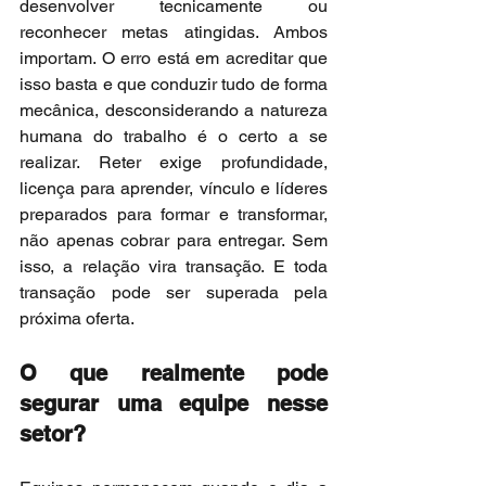
desenvolver tecnicamente ou 
reconhecer metas atingidas. Ambos 
importam. O erro está em acreditar que 
isso basta e que conduzir tudo de forma 
mecânica, desconsiderando a natureza 
humana do trabalho é o certo a se 
realizar. Reter exige profundidade, 
licença para aprender, vínculo e líderes 
preparados para formar e transformar, 
não apenas cobrar para entregar. Sem 
isso, a relação vira transação. E toda 
transação pode ser superada pela 
próxima oferta.
O que realmente pode 
segurar uma equipe nesse 
setor?