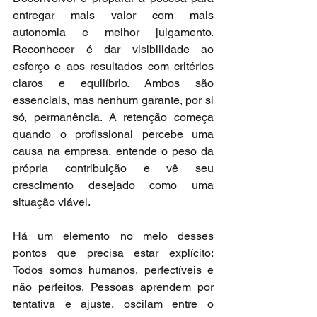
entregar mais valor com mais 
autonomia e melhor julgamento. 
Reconhecer é dar visibilidade ao 
esforço e aos resultados com critérios 
claros e equilíbrio. Ambos são 
essenciais, mas nenhum garante, por si 
só, permanência. A retenção começa 
quando o profissional percebe uma 
causa na empresa, entende o peso da 
própria contribuição e vê seu 
crescimento desejado como uma 
situação viável.
Há um elemento no meio desses 
pontos que precisa estar explícito: 
Todos somos humanos, perfectíveis e 
não perfeitos. Pessoas aprendem por 
tentativa e ajuste, oscilam entre o 