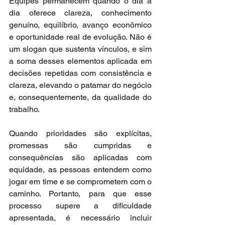
Equipes permanecem quando o dia a 
dia oferece clareza, conhecimento 
genuíno, equilíbrio, avanço econômico 
e oportunidade real de evolução. Não é 
um slogan que sustenta vínculos, e sim 
a soma desses elementos aplicada em 
decisões repetidas com consistência e 
clareza, elevando o patamar do negócio 
e, consequentemente, da qualidade do 
trabalho.
Quando prioridades são explícitas, 
promessas são cumpridas e 
consequências são aplicadas com 
equidade, as pessoas entendem como 
jogar em time e se comprometem com o 
caminho. Portanto, para que esse 
processo supere a dificuldade 
apresentada, é necessário incluir 