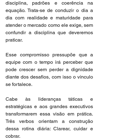
disciplina, padrões e coerência na 
equação. Trata-se de conduzir o dia a 
dia com realidade e maturidade para 
atender o mercado como ele exige, sem 
confundir a disciplina que deveremos 
praticar.
Esse compromisso pressupõe que a 
equipe com o tempo irá perceber que 
pode crescer sem perder a dignidade 
diante dos desafios, com isso o vínculo 
se fortalece.
Cabe às lideranças táticas e 
estratégicas e aos grandes executivos 
transformarem essa visão em prática. 
Três verbos orientam a construção 
dessa rotina diária: Clarear, cuidar e 
cobrar.