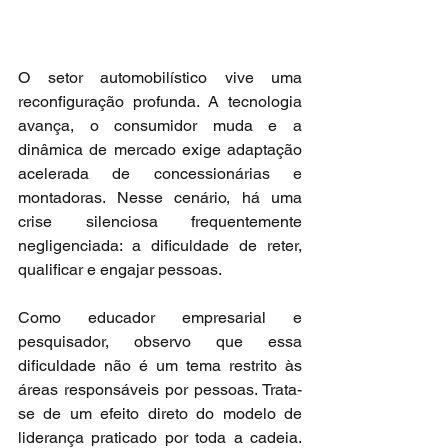
O setor automobilístico vive uma 
reconfiguração profunda. A tecnologia 
avança, o consumidor muda e a 
dinâmica de mercado exige adaptação 
acelerada de concessionárias e 
montadoras. Nesse cenário, há uma 
crise silenciosa frequentemente 
negligenciada: a dificuldade de reter, 
qualificar e engajar pessoas.
Como educador empresarial e 
pesquisador, observo que essa 
dificuldade não é um tema restrito às 
áreas responsáveis por pessoas. Trata-
se de um efeito direto do modelo de 
liderança praticado por toda a cadeia. 