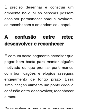
É preciso desenhar e construir um 
ambiente no qual as pessoas possam 
escolher permanecer porque evoluem, 
se reconhecem e entendem seu papel.
A confusão entre reter, 
desenvolver e reconhecer
É comum neste segmento acreditar que 
pagar bem basta para manter alguém 
motivado ou que premiar performance 
com bonificações e elogios assegura 
engajamento de longo prazo. Essa 
simplificação alimenta um ponto cego: a 
confusão entre desenvolver, reconhecer 
e reter.
Desenvolver é preparar a pessoa para 