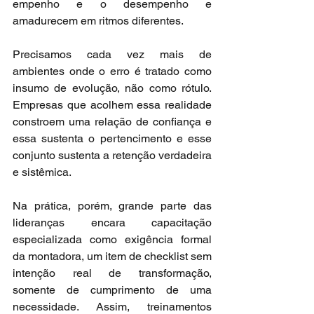
empenho e o desempenho e 
amadurecem em ritmos diferentes.
Precisamos cada vez mais de 
ambientes onde o erro é tratado como 
insumo de evolução, não como rótulo. 
Empresas que acolhem essa realidade 
constroem uma relação de confiança e 
essa sustenta o pertencimento e esse 
conjunto sustenta a retenção verdadeira 
e sistêmica.
Na prática, porém, grande parte das 
lideranças encara capacitação 
especializada como exigência formal 
da montadora, um item de checklist sem 
intenção real de transformação, 
somente de cumprimento de uma 
necessidade. Assim, treinamentos 