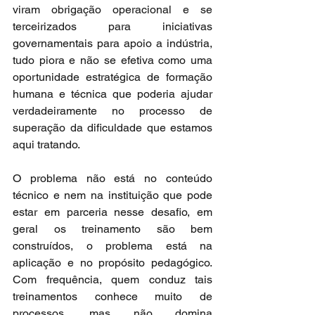
viram obrigação operacional e se 
terceirizados para iniciativas 
governamentais para apoio a indústria, 
tudo piora e não se efetiva como uma 
oportunidade estratégica de formação 
humana e técnica que poderia ajudar 
verdadeiramente no processo de 
superação da dificuldade que estamos 
aqui tratando.
O problema não está no conteúdo 
técnico e nem na instituição que pode 
estar em parceria nesse desafio, em 
geral os treinamento são bem 
construídos, o problema está na 
aplicação e no propósito pedagógico. 
Com frequência, quem conduz tais 
treinamentos conhece muito de 
processos, mas não domina 