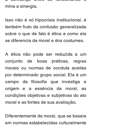
mina a sinergia.
Isso não é só hipocrisia institucional, é 
também fruto da confusão generalizada 
sobre o que de fato é ética e como ela 
se diferencia da moral e dos costumes.
A ética não pode ser reduzida a um 
conjunto de boas práticas, regras 
morais ou normas de conduta aceitas 
por determinado grupo social. Ela é um 
campo da filosofia que investiga a 
origem e a essência da moral, as 
condições objetivas e subjetivas do ato 
moral e as fontes de sua avaliação.
Diferentemente da moral, que se baseia 
em normas estabelecidas culturalmente 