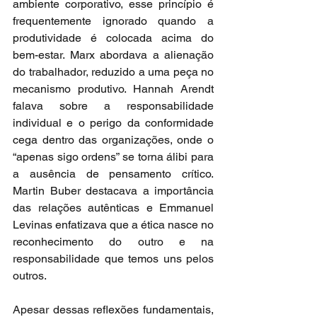
ambiente corporativo, esse princípio é 
frequentemente ignorado quando a 
produtividade é colocada acima do 
bem-estar. Marx abordava a alienação 
do trabalhador, reduzido a uma peça no 
mecanismo produtivo. Hannah Arendt 
falava sobre a responsabilidade 
individual e o perigo da conformidade 
cega dentro das organizações, onde o 
“apenas sigo ordens” se torna álibi para 
a ausência de pensamento crítico. 
Martin Buber destacava a importância 
das relações autênticas e Emmanuel 
Levinas enfatizava que a ética nasce no 
reconhecimento do outro e na 
responsabilidade que temos uns pelos 
outros.
Apesar dessas reflexões fundamentais, 