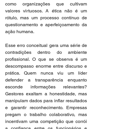
como organizações que cultivam 
valores virtuosos. A ética não é um 
rótulo, mas um processo contínuo de 
questionamento e aperfeiçoamento da 
ação humana.
Esse erro conceitual gera uma série de 
contradições dentro do ambiente 
profissional. O que se observa é um 
descompasso enorme entre discurso e 
prática. Quem nunca viu um líder 
defender a transparência enquanto 
esconde informações relevantes? 
Gestores exaltam a honestidade, mas 
manipulam dados para inflar resultados 
e garantir reconhecimento. Empresas 
pregam o trabalho colaborativo, mas 
incentivam uma competição que corrói 
a confiança entre os funcionários e 