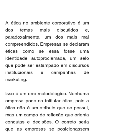
A ética no ambiente corporativo é um 
dos temas mais discutidos e, 
paradoxalmente, um dos mais mal 
compreendidos. Empresas se declaram 
éticas como se essa fosse uma 
identidade autoproclamada, um selo 
que pode ser estampado em discursos 
institucionais e campanhas de 
marketing.
Isso é um erro metodológico. Nenhuma 
empresa pode se intitular ética, pois a 
ética não é um atributo que se possui, 
mas um campo de reflexão que orienta 
condutas e decisões. O correto seria 
que as empresas se posicionassem 