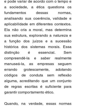
e pode variar de acordo com o tempo e 
a sociedade, a ética questiona os 
fundamentos dessas normas, 
analisando sua coerência, validade e 
aplicabilidade em diferentes contextos. 
Ela não cria a moral, mas determina 
sua estrutura, explorando a natureza e 
a função dos juízos e a sucessão 
histórica dos sistemas morais. Essa 
distinção é essencial. Sem 
compreendê-la e saber realmente 
manuseá-la, as empresas seguem 
errando grotescamente, adotando 
códigos de conduta sem reflexão 
alguma, acreditando que um conjunto 
de regras escritas é suficiente para 
garantir comportamento ético.
Quando, na verdade, essas normas 