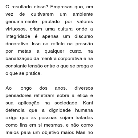
O resultado disso? Empresas que, em 
vez de cultivarem um ambiente 
genuinamente pautado por valores 
virtuosos, criam uma cultura onde a 
integridade é apenas um discurso 
decorativo. Isso se reflete na pressão 
por metas a qualquer custo, na 
banalização da mentira corporativa e na 
constante tensão entre o que se prega e 
o que se pratica.
Ao longo dos anos, diversos 
pensadores refletiram sobre a ética e 
sua aplicação na sociedade. Kant 
defendia que a dignidade humana 
exige que as pessoas sejam tratadas 
como fins em si mesmas, e não como 
meios para um objetivo maior. Mas no 