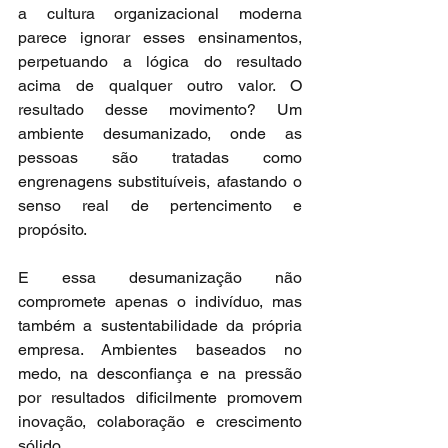
a cultura organizacional moderna 
parece ignorar esses ensinamentos, 
perpetuando a lógica do resultado 
acima de qualquer outro valor. O 
resultado desse movimento? Um 
ambiente desumanizado, onde as 
pessoas são tratadas como 
engrenagens substituíveis, afastando o 
senso real de pertencimento e 
propósito.
E essa desumanização não 
compromete apenas o indivíduo, mas 
também a sustentabilidade da própria 
empresa. Ambientes baseados no 
medo, na desconfiança e na pressão 
por resultados dificilmente promovem 
inovação, colaboração e crescimento 
sólido.