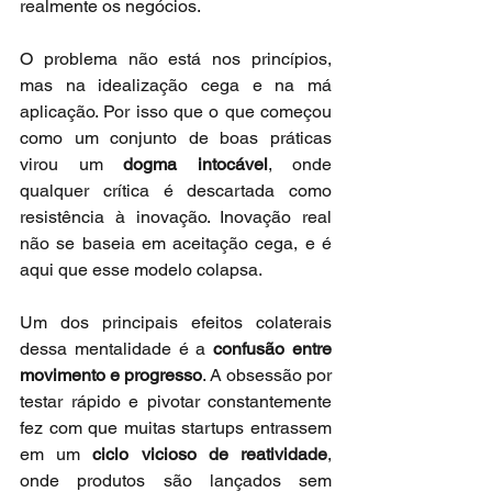
realmente os negócios.
O problema não está nos princípios, 
mas na idealização cega e na má 
aplicação. Por isso que o que começou 
como um conjunto de boas práticas 
virou um 
dogma intocável
, onde 
qualquer crítica é descartada como 
resistência à inovação. Inovação real 
não se baseia em aceitação cega, e é 
aqui que esse modelo colapsa.
Um dos principais efeitos colaterais 
dessa mentalidade é a 
confusão entre 
movimento e progresso
. A obsessão por 
testar rápido e pivotar constantemente 
fez com que muitas startups entrassem 
em um 
ciclo vicioso de reatividade
, 
onde produtos são lançados sem 