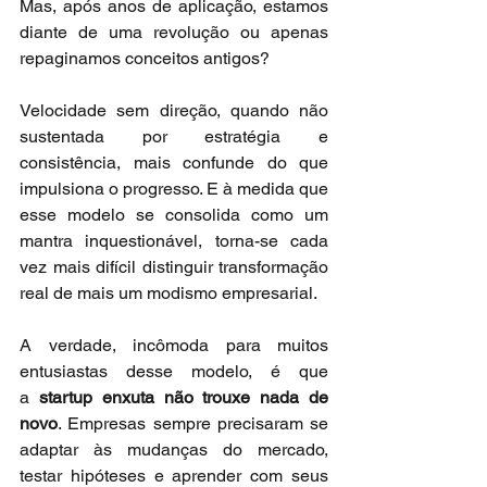
Mas, após anos de aplicação, estamos 
diante de uma revolução ou apenas 
repaginamos conceitos antigos?
Velocidade sem direção, quando não 
sustentada por estratégia e 
consistência, mais confunde do que 
impulsiona o progresso. E à medida que 
esse modelo se consolida como um 
mantra inquestionável, torna-se cada 
vez mais difícil distinguir transformação 
real de mais um modismo empresarial.
A verdade, incômoda para muitos 
entusiastas desse modelo, é que 
a 
startup enxuta não trouxe nada de 
novo
. Empresas sempre precisaram se 
adaptar às mudanças do mercado, 
testar hipóteses e aprender com seus 