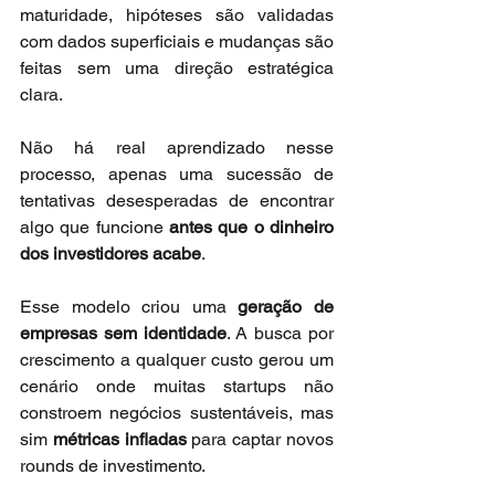
maturidade, hipóteses são validadas 
com dados superficiais e mudanças são 
feitas sem uma direção estratégica 
clara.
Não há real aprendizado nesse 
processo, apenas uma sucessão de 
tentativas desesperadas de encontrar 
algo que funcione 
antes que o dinheiro 
dos investidores acabe
.
Esse modelo criou uma 
geração de 
empresas sem identidade
. A busca por 
crescimento a qualquer custo gerou um 
cenário onde muitas startups não 
constroem negócios sustentáveis, mas 
sim 
métricas infladas
 para captar novos 
rounds de investimento.