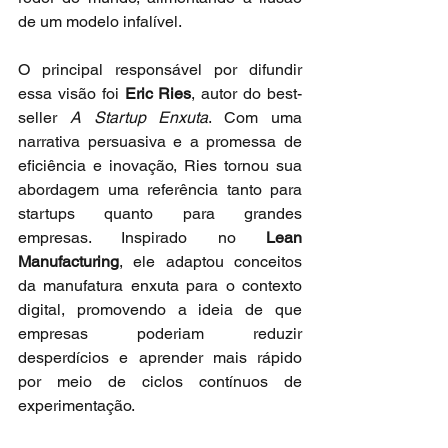
de um modelo infalível.
O principal responsável por difundir 
essa visão foi 
Eric Ries
, autor do best-
seller 
A Startup Enxuta
. Com uma 
narrativa persuasiva e a promessa de 
eficiência e inovação, Ries tornou sua 
abordagem uma referência tanto para 
startups quanto para grandes 
empresas. Inspirado no 
Lean 
Manufacturing
, ele adaptou conceitos 
da manufatura enxuta para o contexto 
digital, promovendo a ideia de que 
empresas poderiam reduzir 
desperdícios e aprender mais rápido 
por meio de ciclos contínuos de 
experimentação.