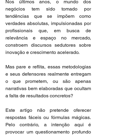
Nos últimos anos, o mundo dos 
negócios tem sido tomado por 
tendências que se impõem como 
verdades absolutas, impulsionadas por 
profissionais que, em busca de 
relevância e espaço no mercado, 
constroem discursos sedutores sobre 
inovação e crescimento acelerado.
Mas pare e reflita, essas metodologias 
e seus defensores realmente entregam 
o que prometem, ou são apenas 
narrativas bem elaboradas que ocultam 
a falta de resultados concretos?
Este artigo não pretende oferecer 
respostas fáceis ou fórmulas mágicas. 
Pelo contrário, a intenção aqui é 
provocar um questionamento profundo 