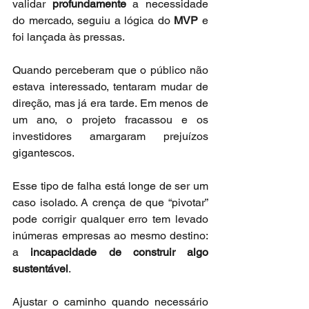
validar 
profundamente
 a necessidade 
do mercado, seguiu a lógica do 
MVP
 e 
foi lançada às pressas.
Quando perceberam que o público não 
estava interessado, tentaram mudar de 
direção, mas já era tarde. Em menos de 
um ano, o projeto fracassou e os 
investidores amargaram prejuízos 
gigantescos.
Esse tipo de falha está longe de ser um 
caso isolado. A crença de que “pivotar” 
pode corrigir qualquer erro tem levado 
inúmeras empresas ao mesmo destino: 
a 
incapacidade de construir algo 
sustentável
.
Ajustar o caminho quando necessário 