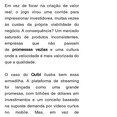
Em vez de focar na criação de valor 
real, o jogo virou uma corrida para 
impressionar investidores, muitas vezes 
às custas da própria viabilidade do 
negócio. A consequência? Um mercado 
saturado de produtos inconsistentes, 
empresas que não passam 
de 
promessas vazias
 e uma cultura 
onde a velocidade é mais valorizada do 
que a qualidade.
O caso do 
Quibi
 ilustra bem essa 
armadilha. A plataforma de streaming 
foi lançada como uma grande 
promessa, com bilhões de dólares em 
investimentos e um conceito baseado 
na suposta demanda por vídeos curtos 
no mobile. Mas, em vez de 