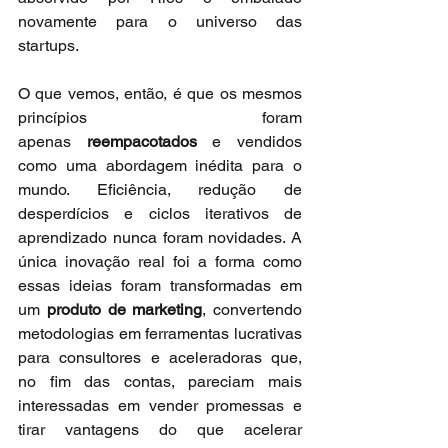
novamente para o universo das 
startups.
O que vemos, então, é que os mesmos 
princípios foram 
apenas 
reempacotados
 e vendidos 
como uma abordagem inédita para o 
mundo. Eficiência, redução de 
desperdícios e ciclos iterativos de 
aprendizado nunca foram novidades. A 
única inovação real foi a forma como 
essas ideias foram transformadas em 
um 
produto de marketing
, convertendo 
metodologias em ferramentas lucrativas 
para consultores e aceleradoras que, 
no fim das contas, pareciam mais 
interessadas em vender promessas e 
tirar vantagens do que acelerar 