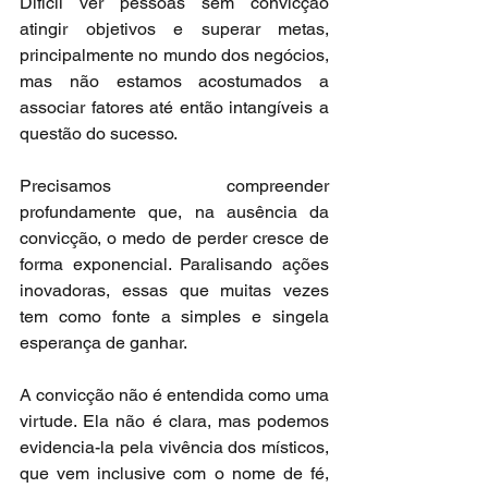
Difícil ver pessoas sem convicção 
atingir objetivos e superar metas, 
principalmente no mundo dos negócios, 
mas não estamos acostumados a 
associar fatores até então intangíveis a 
questão do sucesso.
Precisamos compreender 
profundamente que, na ausência da 
convicção, o medo de perder cresce de 
forma exponencial. Paralisando ações 
inovadoras, essas que muitas vezes 
tem como fonte a simples e singela 
esperança de ganhar.  
A convicção não é entendida como uma 
virtude. Ela não é clara, mas podemos 
evidencia-la pela vivência dos místicos, 
que vem inclusive com o nome de fé, 