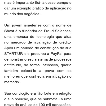
mas é importante tirá-la desse campo e 
dar um exemplo prático de aplicação no 
mundo dos negócios. 
Um jovem israelense com o nome de 
Shvat é o fundador da Fraud Sciences, 
uma empresa de tecnologia que atua 
no mercado de avaliação de crédito. 
Após um período de construção de sua 
START-UP, ele procurou a PayPal para 
demonstrar o seu sistema de processos 
antifraude, de forma intrínseca, queria 
também colocá-lo a prova com os 
melhores que conhecia em atuação no 
mercado.
Sua convicção era tão forte em relação 
a sua solução, que se submeteu a uma 
prova de análise de 100 mil transações, 