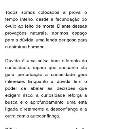
Todos somos colocados a prova o 
tempo inteiro, desde a fecundação do 
óvulo ao leito de morte. Diante dessas 
provações naturais, abrimos espaço 
para a dúvida, uma fenda perigosa para 
e estrutura humana.
Dúvida é uma coisa bem diferente de 
curiosidade, repare que enquanto ela 
gera perturbação a curiosidade gera 
interesse. Enquanto a dúvida tem o 
poder de abalar as decisões que 
exigem risco, a curiosidade reforça a 
busca e o aprofundamento, uma está 
ligada diretamente a desconfiança e a 
outra com a autoconfiança.