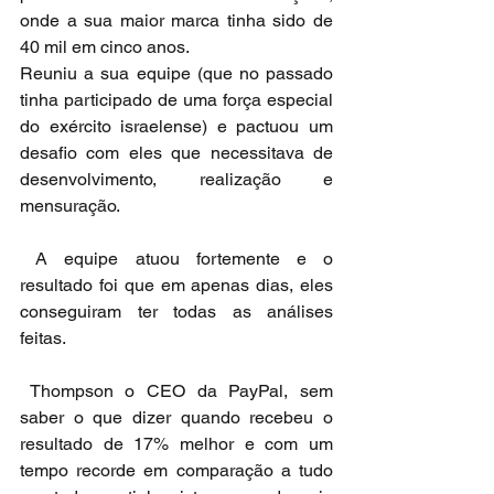
onde a sua maior marca tinha sido de 
40 mil em cinco anos. 
Reuniu a sua equipe (que no passado 
tinha participado de uma força especial 
do exército israelense) e pactuou um 
desafio com eles que necessitava de 
desenvolvimento, realização e 
mensuração.
 A equipe atuou fortemente e o 
resultado foi que em apenas dias, eles 
conseguiram ter todas as análises 
feitas.
 Thompson o CEO da PayPal, sem 
saber o que dizer quando recebeu o 
resultado de 17% melhor e com um 
tempo recorde em comparação a tudo 