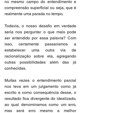
no mesmo campo do entendimento e 
compreensão superficial ou seja, que é 
realmente uma parada no tempo.
Todavia, o nosso desafio em verdade 
seria nos perguntar o que mais pode 
ser entendido por essa palavra? Com 
isso, certamente passaríamos a 
estabelecer uma outra via de 
racionalização sobre ela, agregando 
outras possibilidades além das já 
conhecidas.
Muitas vezes o entendimento parcial 
nos leva em um julgamento como já 
escrito e como consequência desse, o 
resultado fica divergente do idealizado, 
ao qual denominamos como um erro, 
mas será erro mesmo a melhor 