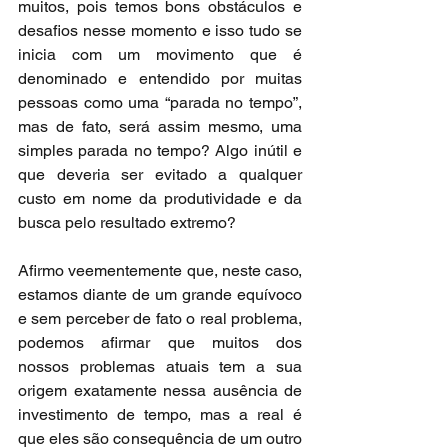
muitos, pois temos bons obstáculos e 
desafios nesse momento e isso tudo se 
inicia com um movimento que é 
denominado e entendido por muitas 
pessoas como uma “parada no tempo”, 
mas de fato, será assim mesmo, uma 
simples parada no tempo? Algo inútil e 
que deveria ser evitado a qualquer 
custo em nome da produtividade e da 
busca pelo resultado extremo?
Afirmo veementemente que, neste caso, 
estamos diante de um grande equívoco 
e sem perceber de fato o real problema, 
podemos afirmar que muitos dos 
nossos problemas atuais tem a sua 
origem exatamente nessa ausência de 
investimento de tempo, mas a real é 
que eles são consequência de um outro 