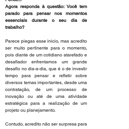
Agora responda à questão: Você tem 
parado para pensar nos momentos 
essenciais durante o seu dia de 
trabalho?
Parece piegas esse início, mas acredito 
ser muito pertinente para o momento, 
pois diante de um cotidiano atarefado e 
desafiador enfrentamos um grande 
desafio no dia-a-dia, que é o de investir 
tempo para pensar e refletir sobre 
diversos temas importantes, desde uma 
contratação, de um processo de 
inovação ou até de uma atividade 
estratégica para a realização de um 
projeto ou planejamento.
Contudo, acredito não ser surpresa para 