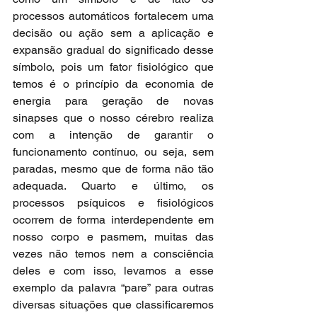
processos automáticos fortalecem uma 
decisão ou ação sem a aplicação e 
expansão gradual do significado desse 
símbolo, pois um fator fisiológico que 
temos é o princípio da economia de 
energia para geração de novas 
sinapses que o nosso cérebro realiza 
com a intenção de garantir o 
funcionamento contínuo, ou seja, sem 
paradas, mesmo que de forma não tão 
adequada. Quarto e último, os 
processos psíquicos e fisiológicos 
ocorrem de forma interdependente em 
nosso corpo e pasmem, muitas das 
vezes não temos nem a consciência 
deles e com isso, levamos a esse 
exemplo da palavra “pare” para outras 
diversas situações que classificaremos 