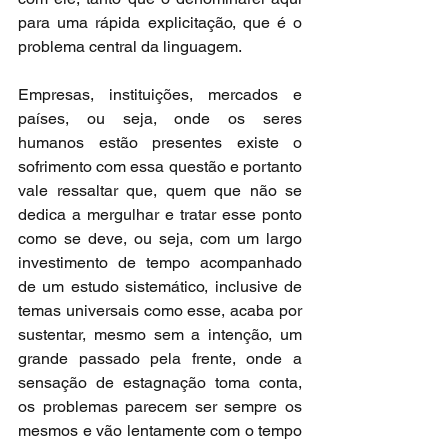
para uma rápida explicitação, que é o 
problema central da linguagem.
Empresas, instituições, mercados e 
países, ou seja, onde os seres 
humanos estão presentes existe o 
sofrimento com essa questão e portanto 
vale ressaltar que, quem que não se 
dedica a mergulhar e tratar esse ponto 
como se deve, ou seja, com um largo 
investimento de tempo acompanhado 
de um estudo sistemático, inclusive de 
temas universais como esse, acaba por 
sustentar, mesmo sem a intenção, um 
grande passado pela frente, onde a 
sensação de estagnação toma conta, 
os problemas parecem ser sempre os 
mesmos e vão lentamente com o tempo 