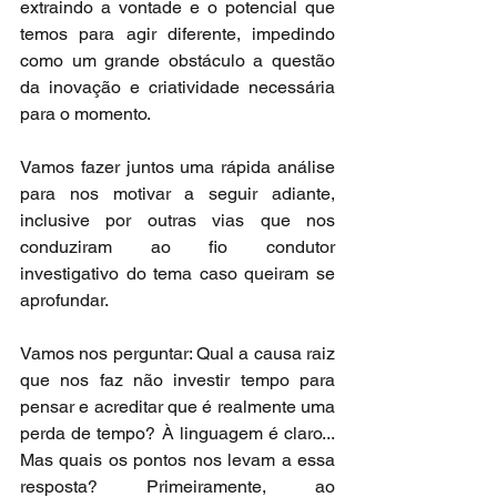
extraindo a vontade e o potencial que 
temos para agir diferente, impedindo 
como um grande obstáculo a questão 
da inovação e criatividade necessária 
para o momento.
Vamos fazer juntos uma rápida análise 
para nos motivar a seguir adiante, 
inclusive por outras vias que nos 
conduziram ao fio condutor 
investigativo do tema caso queiram se 
aprofundar.
Vamos nos perguntar: Qual a causa raiz 
que nos faz não investir tempo para 
pensar e acreditar que é realmente uma 
perda de tempo? À linguagem é claro... 
Mas quais os pontos nos levam a essa 
resposta? Primeiramente, ao 