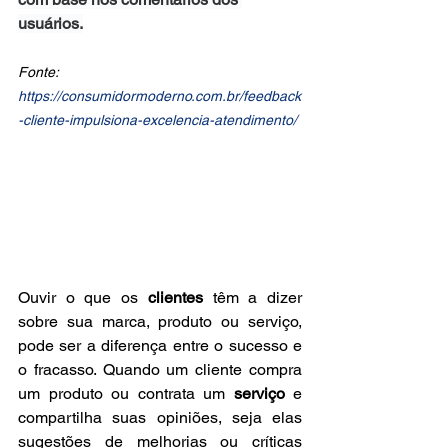
usuários.
Fonte: 
https://consumidormoderno.com.br/feedback
-cliente-impulsiona-excelencia-atendimento/
Ouvir o que os 
clientes 
têm a dizer 
sobre sua marca, produto ou serviço, 
pode ser a diferença entre o sucesso e 
o fracasso. Quando um cliente compra 
um produto ou contrata um 
serviço
 e 
compartilha suas opiniões, seja elas 
sugestões de melhorias ou críticas 