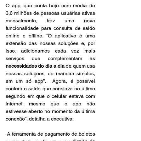
O app, que conta hoje com média de 
3,6 milhões de pessoas usuárias ativas 
mensalmente, traz uma nova 
funcionalidade para consulta de saldo 
online e offline. “O aplicativo é uma 
extensão das nossas soluções e, por 
isso, adicionamos cada vez mais 
serviços que complementam as 
necessidades do dia a dia
 de quem usa 
nossas soluções, de maneira simples, 
em um só app”.  Agora, é possível 
conferir o saldo que constava no último 
segundo em que o celular estava com 
internet, mesmo que o app não 
estivesse aberto no momento da última 
conexão”, detalha a executiva.
 A ferramenta de pagamento de boletos 