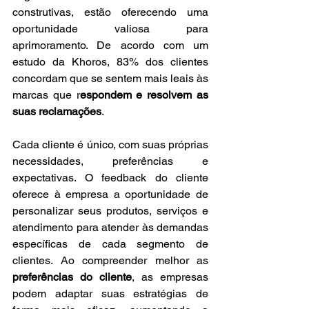
construtivas, estão oferecendo uma 
oportunidade valiosa para 
aprimoramento. De acordo com um 
estudo da Khoros, 83% dos clientes 
concordam que se sentem mais leais às 
marcas que r
espondem e resolvem as 
suas reclamações
.
Cada cliente é único, com suas próprias 
necessidades, preferências e 
expectativas. O feedback do cliente 
oferece à empresa a oportunidade de 
personalizar seus produtos, serviços e 
atendimento para atender às demandas 
específicas de cada segmento de 
clientes. Ao compreender melhor as 
preferências do cliente
, as empresas 
podem adaptar suas estratégias de 