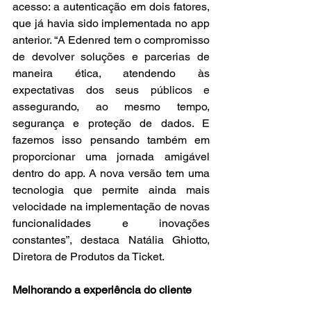
acesso: a autenticação em dois fatores, 
que já havia sido implementada no app 
anterior. “A Edenred tem o compromisso 
de devolver soluções e parcerias de 
maneira ética, atendendo às 
expectativas dos seus públicos e 
assegurando, ao mesmo tempo, 
segurança e proteção de dados. E 
fazemos isso pensando também em 
proporcionar uma jornada amigável 
dentro do app. A nova versão tem uma 
tecnologia que permite ainda mais 
velocidade na implementação de novas 
funcionalidades e inovações 
constantes”, destaca Natália Ghiotto, 
Diretora de Produtos da Ticket.
Melhorando a experiência do cliente