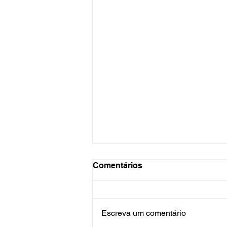
Comentários
Escreva um comentário