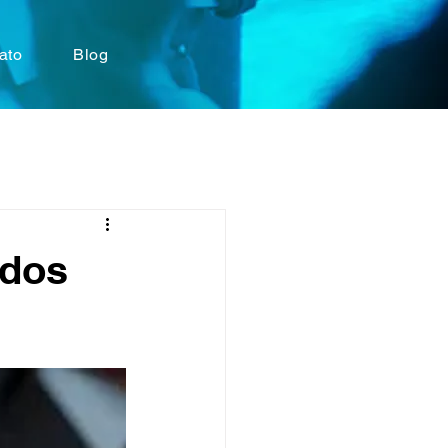
ato
Blog
 dos