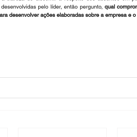
desenvolvidas pelo líder, então pergunto, 
qual comprom
para desenvolver ações elaboradas sobre a empresa e o