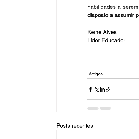
habilidades à serem 
disposto a assumir 
Keine Alves
Líder Educador
Artigos
Posts recentes