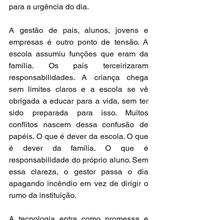
para a urgência do dia.
A gestão de pais, alunos, jovens e 
empresas é outro ponto de tensão. A 
escola assumiu funções que eram da 
família. Os pais terceirizaram 
responsabilidades. A criança chega 
sem limites claros e a escola se vê 
obrigada a educar para a vida, sem ter 
sido preparada para isso. Muitos 
conflitos nascem dessa confusão de 
papéis. O que é dever da escola. O que 
é dever da família. O que é 
responsabilidade do próprio aluno. Sem 
essa clareza, o gestor passa o dia 
apagando incêndio em vez de dirigir o 
rumo da instituição.
A tecnologia entra como promessa e 