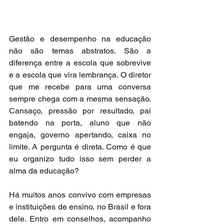
Gestão e desempenho na educação 
não são temas abstratos. São a 
diferença entre a escola que sobrevive 
e a escola que vira lembrança. O diretor 
que me recebe para uma conversa 
sempre chega com a mesma sensação. 
Cansaço, pressão por resultado, pai 
batendo na porta, aluno que não 
engaja, governo apertando, caixa no 
limite. A pergunta é direta. Como é que 
eu organizo tudo isso sem perder a 
alma da educação?
Há muitos anos convivo com empresas 
e instituições de ensino, no Brasil e fora 
dele. Entro em conselhos, acompanho 