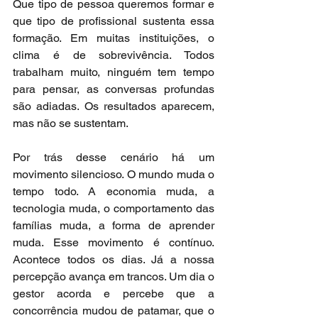
Que tipo de pessoa queremos formar e 
que tipo de profissional sustenta essa 
formação. Em muitas instituições, o 
clima é de sobrevivência. Todos 
trabalham muito, ninguém tem tempo 
para pensar, as conversas profundas 
são adiadas. Os resultados aparecem, 
mas não se sustentam.
Por trás desse cenário há um 
movimento silencioso. O mundo muda o 
tempo todo. A economia muda, a 
tecnologia muda, o comportamento das 
famílias muda, a forma de aprender 
muda. Esse movimento é contínuo. 
Acontece todos os dias. Já a nossa 
percepção avança em trancos. Um dia o 
gestor acorda e percebe que a 
concorrência mudou de patamar, que o 