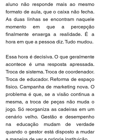
aluno não responde mais ao mesmo 
formato de aula, que o caixa não fecha. 
As duas linhas se encontram naquele 
momento em que a percepção 
finalmente enxerga a realidade. É a 
hora em que a pessoa diz. Tudo mudou.
Essa hora é decisiva. O que geralmente 
acontece é uma resposta apressada. 
Troca de sistema. Troca de coordenador. 
Troca de educador. Reforma de espaço 
físico. Campanha de marketing nova. O 
problema é que, se a visão continua a 
mesma, a troca de peças não muda o 
jogo. Só reorganiza as cadeiras em um 
cenário velho. Gestão e desempenho 
na educação mudam de verdade 
quando o gestor está disposto a mudar 
a maneira de ver a própria instituição.