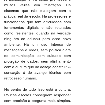
muitas vezes vira frustração. Há 
sistemas que não dialogam com a 
prática real da escola. Há professores e 
funcionários que têm dificuldade com 
ferramentas digitais e são rotulados 
como resistentes, quando na verdade 
ninguém os educou para esse novo 
ambiente. Há um uso intenso de 
mensagens e redes, sem política clara 
de comunicação, sem cuidado com 
proteção de dados, sem alinhamento 
com a cultura que se deseja construir. A 
sensação é de avanço técnico com 
retrocesso humano.
No centro de tudo isso está a cultura. 
Poucas escolas conseguem responder 
com precisão à pergunta mais simples. 