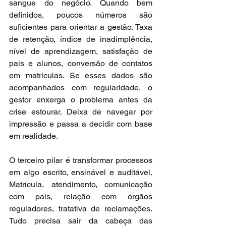
sangue do negócio. Quando bem 
definidos, poucos números são 
suficientes para orientar a gestão. Taxa 
de retenção, índice de inadimplência, 
nível de aprendizagem, satisfação de 
pais e alunos, conversão de contatos 
em matrículas. Se esses dados são 
acompanhados com regularidade, o 
gestor enxerga o problema antes da 
crise estourar. Deixa de navegar por 
impressão e passa a decidir com base 
em realidade.
O terceiro pilar é transformar processos 
em algo escrito, ensinável e auditável. 
Matrícula, atendimento, comunicação 
com pais, relação com órgãos 
reguladores, tratativa de reclamações. 
Tudo precisa sair da cabeça das 