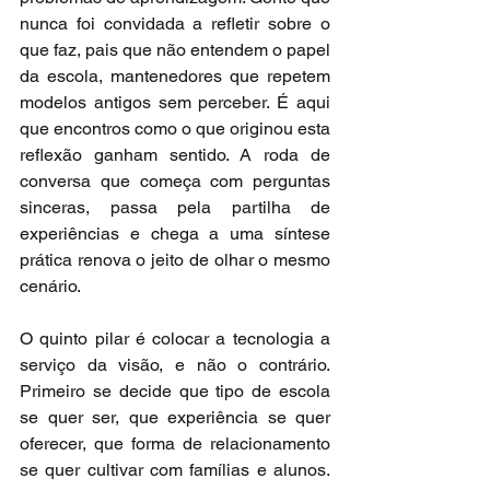
nunca foi convidada a refletir sobre o 
que faz, pais que não entendem o papel 
da escola, mantenedores que repetem 
modelos antigos sem perceber. É aqui 
que encontros como o que originou esta 
reflexão ganham sentido. A roda de 
conversa que começa com perguntas 
sinceras, passa pela partilha de 
experiências e chega a uma síntese 
prática renova o jeito de olhar o mesmo 
cenário.
O quinto pilar é colocar a tecnologia a 
serviço da visão, e não o contrário. 
Primeiro se decide que tipo de escola 
se quer ser, que experiência se quer 
oferecer, que forma de relacionamento 
se quer cultivar com famílias e alunos. 