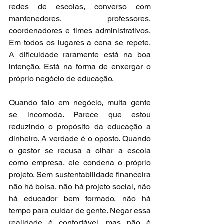
redes de escolas, converso com 
mantenedores, professores, 
coordenadores e times administrativos. 
Em todos os lugares a cena se repete. 
A dificuldade raramente está na boa 
intenção. Está na forma de enxergar o 
próprio negócio de educação.
Quando falo em negócio, muita gente 
se incomoda. Parece que estou 
reduzindo o propósito da educação a 
dinheiro. A verdade é o oposto. Quando 
o gestor se recusa a olhar a escola 
como empresa, ele condena o próprio 
projeto. Sem sustentabilidade financeira 
não há bolsa, não há projeto social, não 
há educador bem formado, não há 
tempo para cuidar de gente. Negar essa 
realidade é confortável, mas não é 