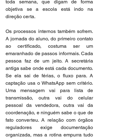
toda semana, que digam de forma 
objetiva se a escola está indo na 
direção certa.
Os processos internos também sofrem. 
A jornada do aluno, do primeiro contato 
ao certificado, costuma ser um 
emaranhado de passos informais. Cada 
pessoa faz de um jeito. A secretária 
antiga sabe onde está cada documento. 
Se ela sai de férias, o fluxo para. A 
captação usa o WhatsApp sem critério. 
Uma mensagem vai para lista de 
transmissão, outra vai do celular 
pessoal da vendedora, outra vai da 
coordenação, e ninguém sabe o que de 
fato converteu. A relação com órgãos 
reguladores exige documentação 
organizada, mas a rotina empurra tudo 