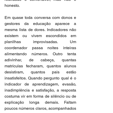
honesto.
Em quase toda conversa com donos e 
gestores da educação aparece a 
mesma lista de dores. Indicadores não 
existem ou vivem escondidos em 
planilhas improvisadas. Um 
coordenador passa noites inteiras 
alimentando números. Outro tenta 
adivinhar, de cabeça, quantas 
matrículas fecharam, quantos alunos 
desistiram, quantos pais estão 
insatisfeitos. Quando pergunto qual é o 
indicador de aprendizagem, evasão, 
inadimplência e satisfação, a resposta 
costuma vir em forma de silêncio ou de 
explicação longa demais. Faltam 
poucos números claros, acompanhados 