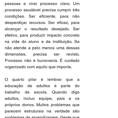
pessoas e virar processo claro. Um 
processo saudável precisa cumprir três 
condições. Ser eficiente, para não 
desperdiçar recursos. Ser eficaz, para 
alcançar o resultado desejado. Ser 
efetivo, para produzir impacto concreto 
na vida do aluno e da instituição. Se 
não atende a pelo menos uma dessas 
dimensões, precisa ser revisto. 
Processo não é burocracia. É cuidado 
organizado com aquilo que importa.
O quarto pilar é lembrar que a 
educação de adultos é parte do 
trabalho da escola. Quando digo 
adultos, incluo equipe, pais e os 
próprios donos. Muitos problemas que 
parecem estruturais na verdade são 
problemas de aprendizagem. Gente que 