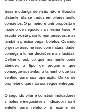
Essa mudança de visão não é filosofia 
distante. Ela se traduz em pilares muito 
concretos. O primeiro é unir propósito e 
modelo de negócio na mesma frase. A 
escola existe para formar pessoas, mas 
também precisa pagar boletos. Quando 
o gestor assume isso com naturalidade, 
começa a tomar decisões mais lúcidas. 
Define o público que realmente pode 
atender, o tipo de programa que 
consegue sustentar, o tamanho que faz 
sentido para sua operação. Deixa de 
prometer o que não consegue entregar.
O segundo pilar é construir indicadores 
simples e inegociáveis. Indicador não é 
enfeite para relatório. É exame de 