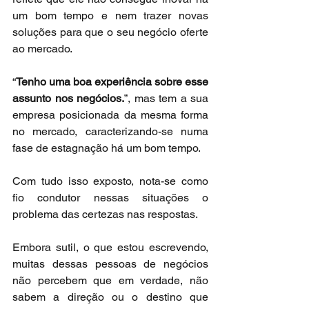
um bom tempo e nem trazer novas 
soluções para que o seu negócio oferte 
ao mercado.
“
Tenho uma boa experiência sobre esse 
assunto nos negócios.
”, mas tem a sua 
empresa posicionada da mesma forma 
no mercado, caracterizando-se numa 
fase de estagnação há um bom tempo.
Com tudo isso exposto, nota-se como 
fio condutor nessas situações o 
problema das certezas nas respostas.
Embora sutil, o que estou escrevendo, 
muitas dessas pessoas de negócios 
não percebem que em verdade, não 
sabem a direção ou o destino que 