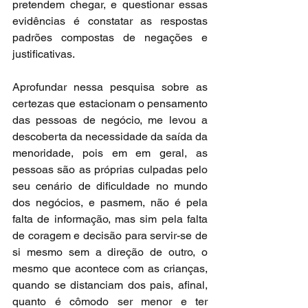
pretendem chegar, e questionar essas 
evidências é constatar as respostas 
padrões compostas de negações e 
justificativas.
Aprofundar nessa pesquisa sobre as 
certezas que estacionam o pensamento 
das pessoas de negócio, me levou a 
descoberta da necessidade da saída da 
menoridade, pois em em geral, as 
pessoas são as próprias culpadas pelo 
seu cenário de dificuldade no mundo 
dos negócios, e pasmem, não é pela 
falta de informação, mas sim pela falta 
de coragem e decisão para servir-se de 
si mesmo sem a direção de outro, o 
mesmo que acontece com as crianças, 
quando se distanciam dos pais, afinal, 
quanto é cômodo ser menor e ter 