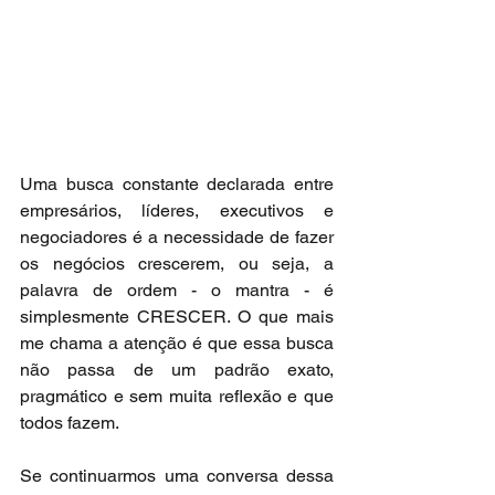
Uma busca constante declarada entre 
empresários, líderes, executivos e 
negociadores é a necessidade de fazer 
os negócios crescerem, ou seja, a 
palavra de ordem - o mantra - é 
simplesmente CRESCER. O que mais 
me chama a atenção é que essa busca 
não passa de um padrão exato, 
pragmático e sem muita reflexão e que 
todos fazem.
Se continuarmos uma conversa dessa 