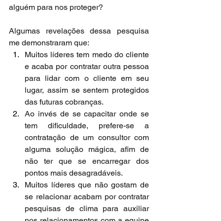
alguém para nos proteger?
Algumas revelações dessa pesquisa 
me demonstraram que:
Muitos líderes tem medo do cliente 
e acaba por contratar outra pessoa 
para lidar com o cliente em seu 
lugar, assim se sentem protegidos 
das futuras cobranças.
Ao invés de se capacitar onde se 
tem dificuldade, prefere-se a 
contratação de um consultor com 
alguma solução mágica, afim de 
não ter que se encarregar dos 
pontos mais desagradáveis.
Muitos líderes que não gostam de 
se relacionar acabam por contratar 
pesquisas de clima para auxiliar 
nos relacionamentos com a equipe 