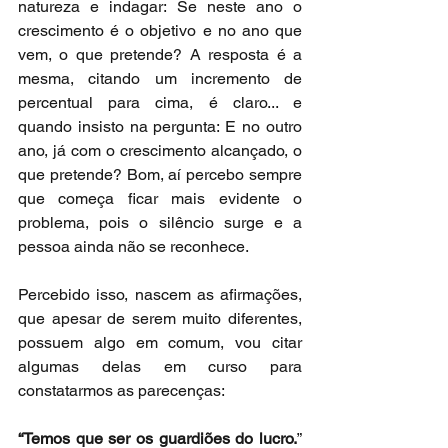
natureza e indagar: Se neste ano o 
crescimento é o objetivo e no ano que 
vem, o que pretende? A resposta é a 
mesma, citando um incremento de 
percentual para cima, é claro... e 
quando insisto na pergunta: E no outro 
ano, já com o crescimento alcançado, o 
que pretende? Bom, aí percebo sempre 
que começa ficar mais evidente o 
problema, pois o silêncio surge e a 
pessoa ainda não se reconhece.
Percebido isso, nascem as afirmações, 
que apesar de serem muito diferentes, 
possuem algo em comum, vou citar 
algumas delas em curso para 
constatarmos as parecenças:
“Temos que ser os guardiões do lucro.
” 