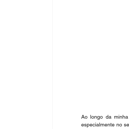
Ao longo da minha t
especialmente no set