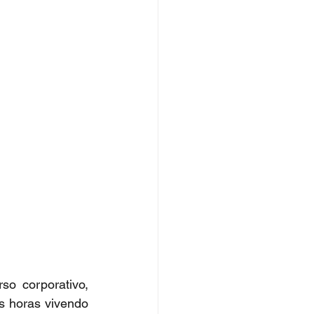
o corporativo, 
s horas vivendo 