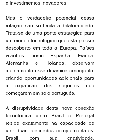
e investimentos inovadores.
Mas o verdadeiro potencial dessa 
relação não se limita à bilateralidade. 
Trata-se de uma ponte estratégica para 
um mundo tecnológico que está por ser 
descoberto em toda a Europa. Países 
vizinhos, como Espanha, França, 
Alemanha e Holanda, observam 
atentamente essa dinâmica emergente, 
criando oportunidades adicionais para 
a expansão dos negócios que 
começarem em solo português.
A disruptividade desta nova conexão 
tecnológica entre Brasil e Portugal 
reside exatamente na capacidade de 
unir duas realidades complementares. 
Brasil, com sua criatividade, 