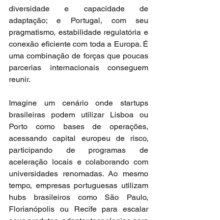
diversidade e capacidade de 
adaptação; e Portugal, com seu 
pragmatismo, estabilidade regulatória e 
conexão eficiente com toda a Europa. É 
uma combinação de forças que poucas 
parcerias internacionais conseguem 
reunir.
Imagine um cenário onde startups 
brasileiras podem utilizar Lisboa ou 
Porto como bases de operações, 
acessando capital europeu de risco, 
participando de programas de 
aceleração locais e colaborando com 
universidades renomadas. Ao mesmo 
tempo, empresas portuguesas utilizam 
hubs brasileiros como São Paulo, 
Florianópolis ou Recife para escalar 