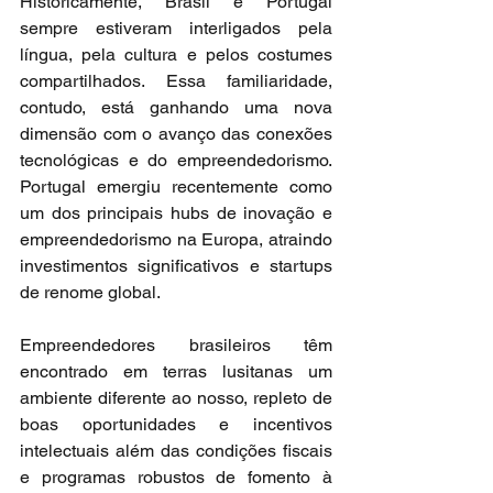
Historicamente, Brasil e Portugal 
sempre estiveram interligados pela 
língua, pela cultura e pelos costumes 
compartilhados. Essa familiaridade, 
contudo, está ganhando uma nova 
dimensão com o avanço das conexões 
tecnológicas e do empreendedorismo. 
Portugal emergiu recentemente como 
um dos principais hubs de inovação e 
empreendedorismo na Europa, atraindo 
investimentos significativos e startups 
de renome global.
Empreendedores brasileiros têm 
encontrado em terras lusitanas um 
ambiente diferente ao nosso, repleto de 
boas oportunidades e incentivos 
intelectuais além das condições fiscais 
e programas robustos de fomento à 