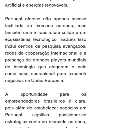
artificial e energias renováveis.
Portugal oferece não apenas acesso 
facilitado ao mercado europeu, mas 
também uma infraestrutura sólida e um 
ecossistema tecnológico maduro. Isso 
inclui centros de pesquisa avançados, 
redes de cooperação internacional e a 
presença de grandes players mundiais 
de tecnologia que elegeram o país 
como base operacional para expandir 
negócios na União Europeia.
A oportunidade para os 
empreendedores brasileiros é clara, 
pois além de estabelecer negócios em 
Portugal significa posicionar-se 
estrategicamente no mercado europeu, 