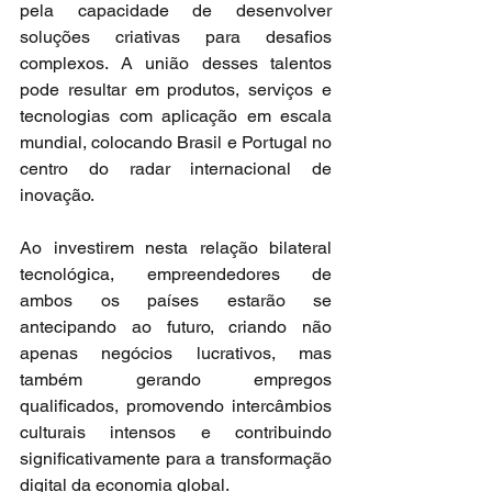
pela capacidade de desenvolver 
soluções criativas para desafios 
complexos. A união desses talentos 
pode resultar em produtos, serviços e 
tecnologias com aplicação em escala 
mundial, colocando Brasil e Portugal no 
centro do radar internacional de 
inovação.
Ao investirem nesta relação bilateral 
tecnológica, empreendedores de 
ambos os países estarão se 
antecipando ao futuro, criando não 
apenas negócios lucrativos, mas 
também gerando empregos 
qualificados, promovendo intercâmbios 
culturais intensos e contribuindo 
significativamente para a transformação 
digital da economia global.