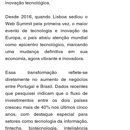
inovação tecnológica.
Desde 2016, quando Lisboa sediou o 
Web Summit pela primeira vez, o maior 
evento de tecnologia e inovação da 
Europa, o país atraiu atenção mundial 
como epicentro tecnológico, marcando 
uma mudança definitiva em sua 
economia, agora vibrante e inovadora.
Essa transformação reflete-se 
diretamente no aumento de negócios 
entre Portugal e Brasil. Dados recentes 
que pesquisei indicam que o fluxo de 
investimentos entre os dois países 
cresceu mais de 40% nos últimos cinco 
anos, com destaque especial para 
setores como tecnologia da informação, 
fintechs, biotecnologia, inteligência 