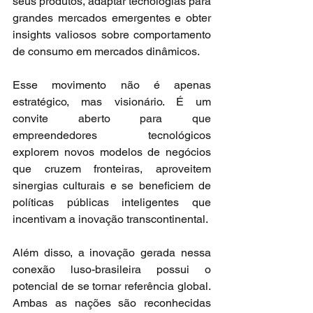
seus produtos, adaptar tecnologias para 
grandes mercados emergentes e obter 
insights valiosos sobre comportamento 
de consumo em mercados dinâmicos.
Esse movimento não é apenas 
estratégico, mas visionário. É um 
convite aberto para que 
empreendedores tecnológicos 
explorem novos modelos de negócios 
que cruzem fronteiras, aproveitem 
sinergias culturais e se beneficiem de 
políticas públicas inteligentes que 
incentivam a inovação transcontinental.
Além disso, a inovação gerada nessa 
conexão luso-brasileira possui o 
potencial de se tornar referência global. 
Ambas as nações são reconhecidas 