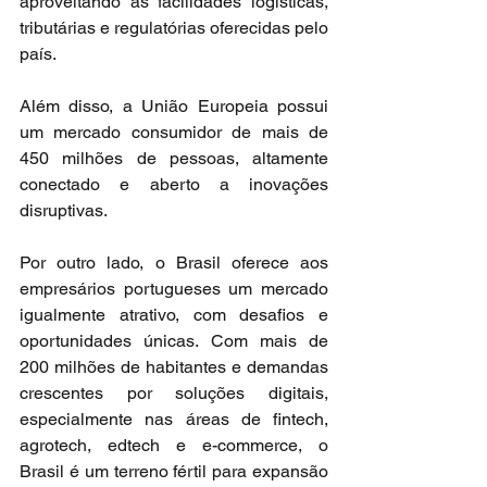
aproveitando as facilidades logísticas, 
tributárias e regulatórias oferecidas pelo 
país.
Além disso, a União Europeia possui 
um mercado consumidor de mais de 
450 milhões de pessoas, altamente 
conectado e aberto a inovações 
disruptivas.
Por outro lado, o Brasil oferece aos 
empresários portugueses um mercado 
igualmente atrativo, com desafios e 
oportunidades únicas. Com mais de 
200 milhões de habitantes e demandas 
crescentes por soluções digitais, 
especialmente nas áreas de fintech, 
agrotech, edtech e e-commerce, o 
Brasil é um terreno fértil para expansão 