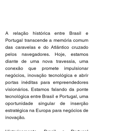
A relação histórica entre Brasil e 
Portugal transcende a memória comum 
das caravelas e do Atlântico cruzado 
pelos navegadores. Hoje, estamos 
diante de uma nova travessia, uma 
conexão que promete impulsionar 
negócios, inovação tecnológica e abrir 
portas inéditas para empreendedores 
visionários. Estamos falando da ponte 
tecnológica entre Brasil e Portugal, uma 
oportunidade singular de inserção 
estratégica na Europa para negócios de 
inovação.