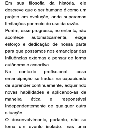
Em sua filosofia da história, ele 
descreve que o ser humano é como um 
projeto em evolução, onde superamos 
limitações por meio do uso da razão.
Porém, esse progresso, no entanto, não 
acontece automaticamente, exige 
esforço e dedicação de nossa parte 
para que possamos nos emancipar das 
influências externas e pensar de forma 
autônoma e assertiva.
No contexto profissional, essa 
emancipação se traduz na capacidade 
de aprender continuamente, adquirindo 
novas habilidades e aplicando-as de 
maneira ética e responsável 
independentemente de qualquer outra 
situação.
O desenvolvimento, portanto, não se 
torna um evento isolado, mas uma 