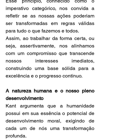
Esse princípio, conhecido como o 
imperativo categórico, nos convida a 
refletir se as nossas ações poderiam 
ser transformadas em regras válidas 
para tudo o que fazemos e todos.
Assim, ao trabalhar da forma certa, ou 
seja, assertivamente, nos alinhamos 
com um compromisso que transcende 
nossos interesses imediatos, 
construindo uma base sólida para a 
excelência e o progresso contínuo.
A natureza humana e o nosso pleno 
desenvolvimento
Kant argumenta que a humanidade 
possui em sua essência o potencial de 
desenvolvimento moral, exigindo de 
cada um de nós uma transformação 
profunda.