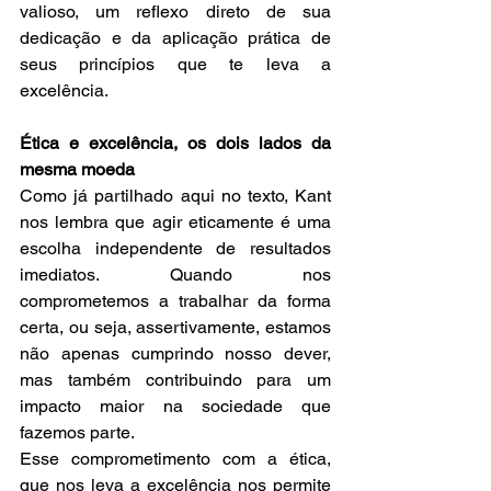
valioso, um reflexo direto de sua 
dedicação e da aplicação prática de 
seus princípios que te leva a 
excelência.
Ética e excelência, os dois lados da 
mesma moeda
Como já partilhado aqui no texto, Kant 
nos lembra que agir eticamente é uma 
escolha independente de resultados 
imediatos. Quando nos 
comprometemos a trabalhar da forma 
certa, ou seja, assertivamente, estamos 
não apenas cumprindo nosso dever, 
mas também contribuindo para um 
impacto maior na sociedade que 
fazemos parte.
Esse comprometimento com a ética, 
que nos leva a excelência nos permite 