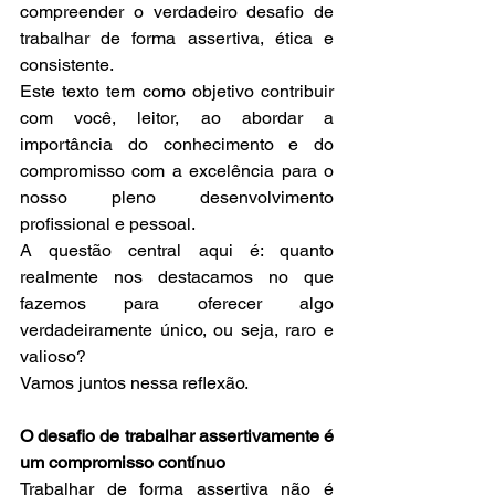
compreender o verdadeiro desafio de 
trabalhar de forma assertiva, ética e 
consistente.
Este texto tem como objetivo contribuir 
com você, leitor, ao abordar a 
importância do conhecimento e do 
compromisso com a excelência para o 
nosso pleno desenvolvimento 
profissional e pessoal.
A questão central aqui é: quanto 
realmente nos destacamos no que 
fazemos para oferecer algo 
verdadeiramente único, ou seja, raro e 
valioso?
Vamos juntos nessa reflexão.
O desafio de trabalhar assertivamente é 
um compromisso contínuo
Trabalhar de forma assertiva não é 