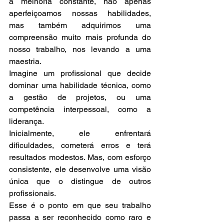
a melhoria constante, não apenas 
aperfeiçoamos nossas habilidades, 
mas também adquirimos uma 
compreensão muito mais profunda do 
nosso trabalho, nos levando a uma 
maestria.
Imagine um profissional que decide 
dominar uma habilidade técnica, como 
a gestão de projetos, ou uma 
competência interpessoal, como a 
liderança.
Inicialmente, ele enfrentará 
dificuldades, cometerá erros e terá 
resultados modestos. Mas, com esforço 
consistente, ele desenvolve uma visão 
única que o distingue de outros 
profissionais.
Esse é o ponto em que seu trabalho 
passa a ser reconhecido como raro e 