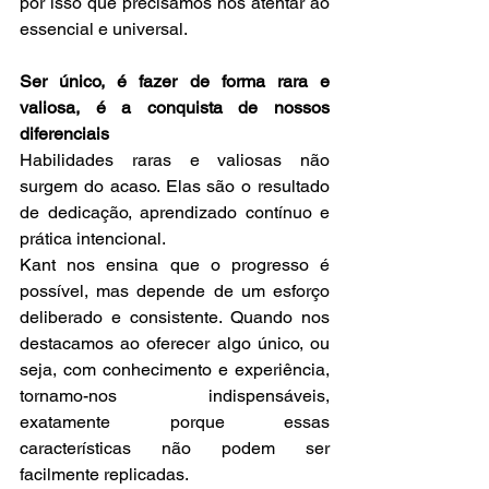
por isso que precisamos nos atentar ao 
essencial e universal.
Ser único, é fazer de forma rara e 
valiosa, é a conquista de nossos 
diferenciais
Habilidades raras e valiosas não 
surgem do acaso. Elas são o resultado 
de dedicação, aprendizado contínuo e 
prática intencional.
Kant nos ensina que o progresso é 
possível, mas depende de um esforço 
deliberado e consistente. Quando nos 
destacamos ao oferecer algo único, ou 
seja, com conhecimento e experiência, 
tornamo-nos indispensáveis, 
exatamente porque essas 
características não podem ser 
facilmente replicadas.