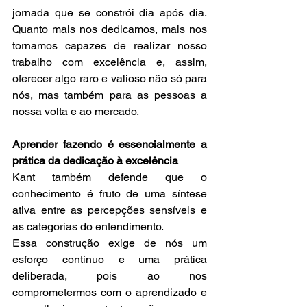
jornada que se constrói dia após dia. 
Quanto mais nos dedicamos, mais nos 
tornamos capazes de realizar nosso 
trabalho com excelência e, assim, 
oferecer algo raro e valioso não só para 
nós, mas também para as pessoas a 
nossa volta e ao mercado.
Aprender fazendo é essencialmente a 
prática da dedicação à excelência
Kant também defende que o 
conhecimento é fruto de uma síntese 
ativa entre as percepções sensíveis e 
as categorias do entendimento.
Essa construção exige de nós um 
esforço contínuo e uma prática 
deliberada, pois ao nos 
comprometermos com o aprendizado e 