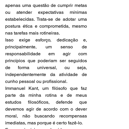
apenas uma questão de cumprir metas 
ou atender expectativas mínimas 
estabelecidas. Trata-se de adotar uma 
postura ética e comprometida, mesmo 
nas tarefas mais rotineiras.
Isso exige esforço, dedicação e, 
principalmente, um senso de 
responsabilidade em agir com 
princípios que poderiam ser seguidos 
de forma universal, ou seja, 
independentemente da atividade de 
cunho pessoal ou profissional.
Immanuel Kant, um filósofo que faz 
parte da minha rotina e de meus 
estudos filosóficos, defende que 
devemos agir de acordo com o dever 
moral, não buscando recompensas 
imediatas, mas porque é certo fazê-lo.