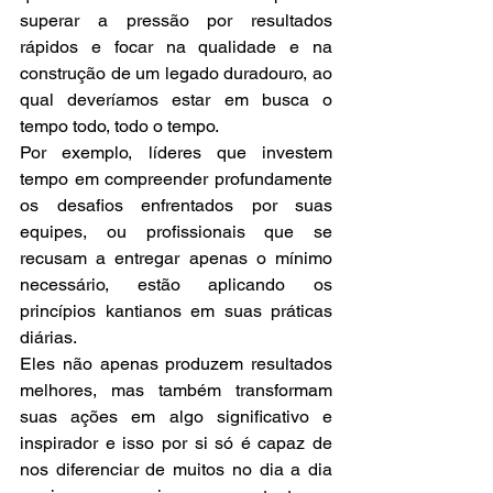
superar a pressão por resultados 
rápidos e focar na qualidade e na 
construção de um legado duradouro, ao 
qual deveríamos estar em busca o 
tempo todo, todo o tempo.
Por exemplo, líderes que investem 
tempo em compreender profundamente 
os desafios enfrentados por suas 
equipes, ou profissionais que se 
recusam a entregar apenas o mínimo 
necessário, estão aplicando os 
princípios kantianos em suas práticas 
diárias.
Eles não apenas produzem resultados 
melhores, mas também transformam 
suas ações em algo significativo e 
inspirador e isso por si só é capaz de 
nos diferenciar de muitos no dia a dia 