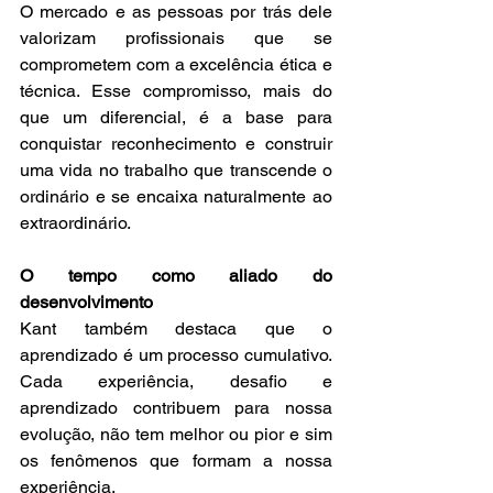
O mercado e as pessoas por trás dele 
valorizam profissionais que se 
comprometem com a excelência ética e 
técnica. Esse compromisso, mais do 
que um diferencial, é a base para 
conquistar reconhecimento e construir 
uma vida no trabalho que transcende o 
ordinário e se encaixa naturalmente ao 
extraordinário.
O tempo como aliado do 
desenvolvimento
Kant também destaca que o 
aprendizado é um processo cumulativo. 
Cada experiência, desafio e 
aprendizado contribuem para nossa 
evolução, não tem melhor ou pior e sim 
os fenômenos que formam a nossa 
experiência.