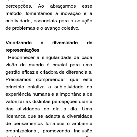
percepções. Ao abraçarmos esse 
método, fomentamos a inovação e a 
criatividade, essenciais para a solução 
de problemas e o avanço coletivo.
Valorizando a diversidade de 
representações
 Reconhecer a singularidade de cada 
visão de mundo é crucial para uma 
gestão eficaz e criadora de diferenciais. 
Precisamos compreender que este 
princípio enfatiza a subjetividade da 
experiência humana e a importância de 
valorizar as distintas percepções diante 
das atividades no dia a dia. Uma 
liderança que se adapta à diversidade 
de pensamentos fortalece o ambiente 
organizacional, promovendo inclusão 