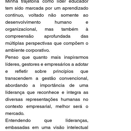
Minha trajetória como líder educador 
tem sido marcada por um aprendizado 
contínuo, voltado não somente ao 
desenvolvimento humano e 
organizacional, mas também à 
compreensão aprofundada das 
múltiplas perspectivas que compõem o 
ambiente corporativo.
Penso que quanto mais inspirarmos 
líderes, gestores e empresários a adotar 
e refletir sobre princípios que 
transcendem a gestão convencional, 
abordando a importância de uma 
liderança que reconhece e integra as 
diversas representações humanas no 
contexto empresarial, melhor será o 
mercado.
Entendendo que lideranças, 
embasadas em uma visão intelectual 