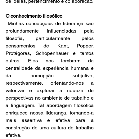
de ideias, pertencimento e colaboração.
O conhecimento filosófico
 Minhas concepções de liderança são 
profundamente influenciadas pela 
filosofia, particularmente pelos 
pensamentos de Kant, Popper, 
Protágoras, Schopenhauer e tantos 
outros. Eles nos lembram da 
centralidade da experiência humana e 
da percepção subjetiva, 
respectivamente, orientando-nos a 
valorizar e explorar a riqueza de 
perspectivas no ambiente de trabalho e 
a linguagem. Tal abordagem filosófica 
enriquece nossa liderança, tornando-a 
mais assertiva e efetiva para a 
construção de uma cultura de trabalho 
efetiva.