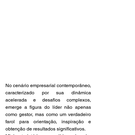
No cenário empresarial contemporâneo, 
caracterizado por sua dinâmica 
acelerada e desafios complexos, 
emerge a figura do líder não apenas 
como gestor, mas como um verdadeiro 
farol para orientação, inspiração e 
obtenção de resultados significativos.