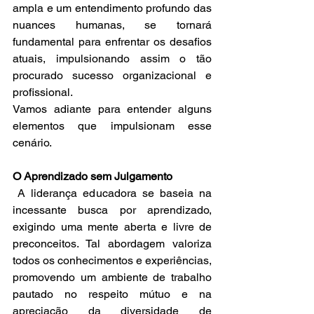
ampla e um entendimento profundo das 
nuances humanas, se tornará 
fundamental para enfrentar os desafios 
atuais, impulsionando assim o tão 
procurado sucesso organizacional e 
profissional.
Vamos adiante para entender alguns 
elementos que impulsionam esse 
cenário.
O Aprendizado sem Julgamento
 A liderança educadora se baseia na 
incessante busca por aprendizado, 
exigindo uma mente aberta e livre de 
preconceitos. Tal abordagem valoriza 
todos os conhecimentos e experiências, 
promovendo um ambiente de trabalho 
pautado no respeito mútuo e na 
apreciação da diversidade de 