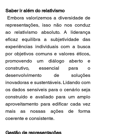
Saber ir além do relativismo
 Embora valorizemos a diversidade de 
representações, isso não nos conduz 
ao relativismo absoluto. A liderança 
eficaz equilibra a subjetividade das 
experiências individuais com a busca 
por objetivos comuns e valores éticos, 
promovendo um diálogo aberto e 
construtivo, essencial para o 
desenvolvimento de soluções 
inovadoras e sustentáveis. Lidando com 
os dados sensíveis para o cenário seja 
construído e avaliado para um amplo 
aproveitamento para edificar cada vez 
mais as nossas ações de forma 
coerente e consistente.
Gestão de representações