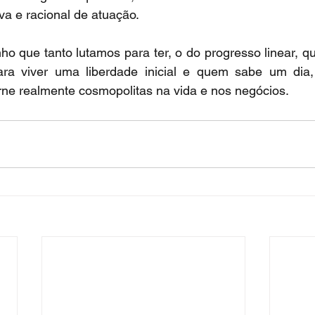
a e racional de atuação.
ho que tanto lutamos para ter, o do progresso linear, qu
ara viver uma liberdade inicial e quem sabe um dia,
rne realmente cosmopolitas na vida e nos negócios.