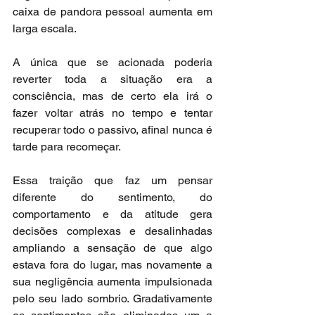
caixa de pandora pessoal aumenta em 
larga escala.
A única que se acionada poderia 
reverter toda a situação era a 
consciência, mas de certo ela irá o 
fazer voltar atrás no tempo e tentar 
recuperar todo o passivo, afinal nunca é 
tarde para recomeçar.
Essa traição que faz um pensar 
diferente do sentimento, do 
comportamento e da atitude gera 
decisões complexas e desalinhadas 
ampliando a sensação de que algo 
estava fora do lugar, mas novamente a 
sua negligência aumenta impulsionada 
pelo seu lado sombrio. Gradativamente 