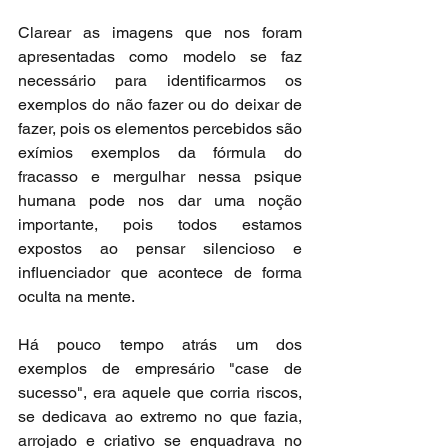
Clarear as imagens que nos foram 
apresentadas como modelo se faz 
necessário para identificarmos os 
exemplos do não fazer ou do deixar de 
fazer, pois os elementos percebidos são 
exímios exemplos da fórmula do 
fracasso e mergulhar nessa psique 
humana pode nos dar uma noção 
importante, pois todos estamos 
expostos ao pensar silencioso e 
influenciador que acontece de forma 
oculta na mente.
Há pouco tempo atrás um dos 
exemplos de empresário "case de 
sucesso", era aquele que corria riscos, 
se dedicava ao extremo no que fazia, 
arrojado e criativo se enquadrava no 