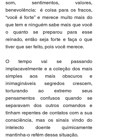
som, sentimentos, valores, 
benevolência:  é coisa para os fracos, 
“você é forte” e merece muito mais do 
que tem e ninguém sabe mais que você 
o quanto se preparou para esse 
reinado, então seja forte e faça o que 
tiver que ser feito, pois você merece.
O tempo vai se passando 
implacavelmente e a coleção dos mais 
simples aos mais obscuros e 
inimagináveis segredos crescem, 
torturando ao extremo seus 
pensamentos confusos quando se 
separavam dos outros comandos e 
tinham repentes de contatos com a sua 
consciência, mas os sinais vindo do 
intelecto doente quimicamente 
mantinha-o refém dessa situação.