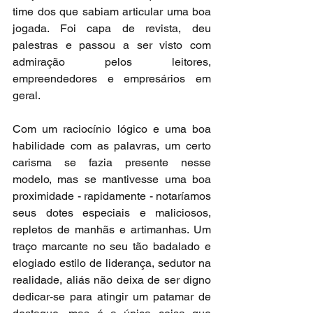
time dos que sabiam articular uma boa 
jogada. Foi capa de revista, deu 
palestras e passou a ser visto com 
admiração pelos leitores, 
empreendedores e empresários em 
geral.
Com um raciocínio lógico e uma boa 
habilidade com as palavras, um certo 
carisma se fazia presente nesse 
modelo, mas se mantivesse uma boa 
proximidade - rapidamente - notaríamos 
seus dotes especiais e maliciosos, 
repletos de manhãs e artimanhas. Um 
traço marcante no seu tão badalado e 
elogiado estilo de liderança, sedutor na 
realidade, aliás não deixa de ser digno 
dedicar-se para atingir um patamar de 