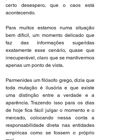
certo desespero, que o caos está 
acontecendo.
Para muitos estamos numa situação 
bem difícil, um momento delicado que 
faz das informações sugeridas 
exatamente esse cenário, quase que 
irrecuperável, claro que se mantivermos 
apenas um ponto de vista.
Parmenides um filósofo grego, dizia que 
toda mutação é ilusória e que existe 
uma distinção entre a verdade e a 
aparência. Trazendo isso para os dias 
de hoje fica fácil julgar o momento e o 
mercado, colocando nessa conta a 
responsabilidade direta nas entidades 
empíricas como se fossem o próprio 