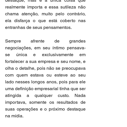
destaque, mas é a única coisa que 
realmente importa e essa sutileza não 
chama atenção, muito pelo contrário, 
ela disfarça o que está coberto nas 
entranhas de seus pensamentos.
Sempre afrente de grandes 
negociações, em seu íntimo pensava-
se única e exclusivamente em 
fortalecer a sua empresa e seu nome, e 
olha o detalhe, pois não se preocupava 
com quem estava ou esteve ao seu 
lado nesses longos anos, pois para ele 
uma definição empresarial tinha que ser 
atingida a qualquer custo. Nada 
importava, somente os resultados de 
suas operações e o próximo destaque 
na mídia.