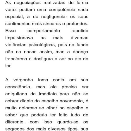
As negociações realizadas de forma 
voraz pediam uma competência nada 
especial, a de negligenciar os seus 
sentimentos mais sinceros e profundos. 
Esse comportamento repetido 
impulsionava as mais diversas 
violências psicológicas, pois no fundo 
não se nasce assim, mas a doença 
transforma e desfigura o ser no ato do 
ter.
A vergonha toma conta em sua 
consciência, mas ela precisa ser 
aniquilada de imediato para não se 
cobrar diante do espelho novamente, é 
muito doloroso se olhar no espelho e 
saber que poderia ter feito tudo de 
diferente, com isso guarda-se os 
segredos dos mais diversos tipos, sua 