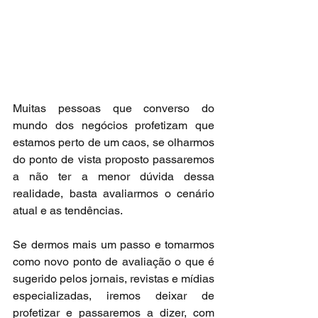
Muitas pessoas que converso do 
mundo dos negócios profetizam que 
estamos perto de um caos, se olharmos 
do ponto de vista proposto passaremos 
a não ter a menor dúvida dessa 
realidade, basta avaliarmos o cenário 
atual e as tendências.
Se dermos mais um passo e tomarmos 
como novo ponto de avaliação o que é 
sugerido pelos jornais, revistas e mídias 
especializadas, iremos deixar de 
profetizar e passaremos a dizer, com 