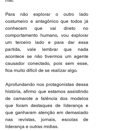
mal.
Para não explorar o outro lado 
costumeiro e antagônico que todos já 
conhecem que vai direto no 
comportamento humano, vou explorar 
um terceiro lado e para dar essa 
partida, vale lembrar que nada 
acontece se não tivermos um agente 
causador conectado, pois sem esse, 
fica muito difícil de se realizar algo.
Aprofundando nos protagonistas dessa 
história, afirmo que estamos assistindo 
de camarote a falência dos modelos 
que foram destaques de liderança e 
que ganharam atenção em demasiado 
nas revistas, jornais, escolas de 
liderança e outras mídias.