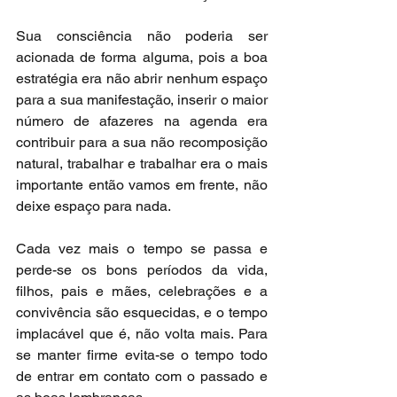
Sua consciência não poderia ser 
acionada de forma alguma, pois a boa 
estratégia era não abrir nenhum espaço 
para a sua manifestação, inserir o maior 
número de afazeres na agenda era 
contribuir para a sua não recomposição 
natural, trabalhar e trabalhar era o mais 
importante então vamos em frente, não 
deixe espaço para nada.
Cada vez mais o tempo se passa e 
perde-se os bons períodos da vida, 
filhos, pais e mães, celebrações e a 
convivência são esquecidas, e o tempo 
implacável que é, não volta mais. Para 
se manter firme evita-se o tempo todo 
de entrar em contato com o passado e 