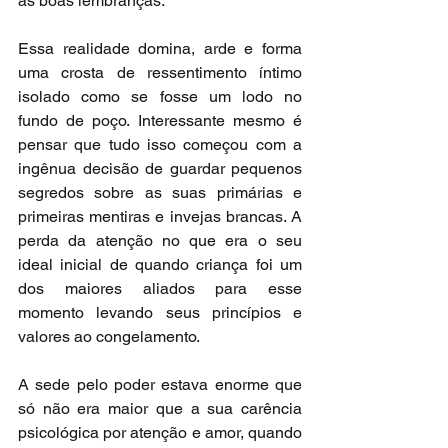
as boas lembranças.
Essa realidade domina, arde e forma 
uma crosta de ressentimento íntimo 
isolado como se fosse um lodo no 
fundo de poço. Interessante mesmo é 
pensar que tudo isso começou com a 
ingênua decisão de guardar pequenos 
segredos sobre as suas primárias e 
primeiras mentiras e invejas brancas. A 
perda da atenção no que era o seu 
ideal inicial de quando criança foi um 
dos maiores aliados para esse 
momento levando seus princípios e 
valores ao congelamento.
A sede pelo poder estava enorme que 
só não era maior que a sua carência 
psicológica por atenção e amor, quando 