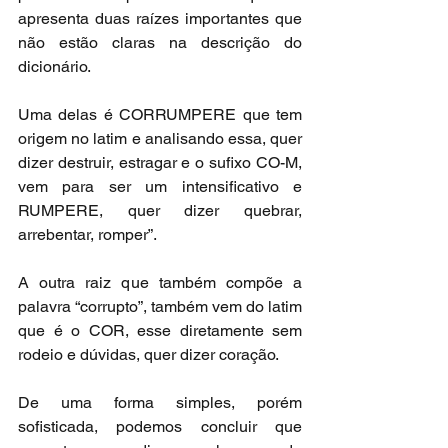
apresenta duas raízes importantes que 
não estão claras na descrição do 
dicionário.
Uma delas é CORRUMPERE que tem 
origem no latim e analisando essa, quer 
dizer destruir, estragar e o sufixo CO-M, 
vem para ser um intensificativo e 
RUMPERE, quer dizer quebrar, 
arrebentar, romper”.
A outra raiz que também compõe a 
palavra “corrupto”, também vem do latim 
que é o COR, esse diretamente sem 
rodeio e dúvidas, quer dizer coração.
De uma forma simples, porém 
sofisticada, podemos concluir que 