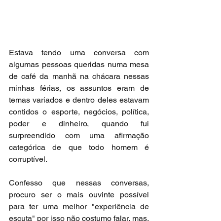
Estava tendo uma conversa com 
algumas pessoas queridas numa mesa 
de café da manhã na chácara nessas 
minhas férias, os assuntos eram de 
temas variados e dentro deles estavam 
contidos o esporte, negócios, política, 
poder e dinheiro, quando fui 
surpreendido com uma afirmação 
categórica de que todo homem é 
corruptível.
Confesso que nessas conversas, 
procuro ser o mais ouvinte possível 
para ter uma melhor "experiência de 
escuta" por isso não costumo falar, mas, 