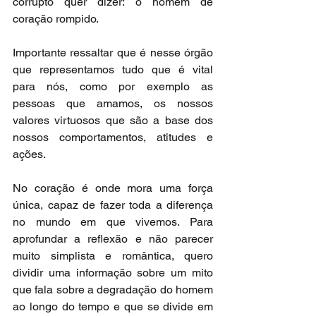
corrupto quer dizer: o homem de 
coração rompido.
Importante ressaltar que é nesse órgão 
que representamos tudo que é vital 
para nós, como por exemplo as 
pessoas que amamos, os nossos 
valores virtuosos que são a base dos 
nossos comportamentos, atitudes e 
ações.
No coração é onde mora uma força 
única, capaz de fazer toda a diferença 
no mundo em que vivemos. Para 
aprofundar a reflexão e não parecer 
muito simplista e romântica, quero 
dividir uma informação sobre um mito 
que fala sobre a degradação do homem 
ao longo do tempo e que se divide em 