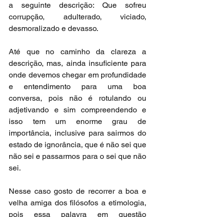
a seguinte descrição: Que sofreu 
corrupção, adulterado, viciado, 
desmoralizado e devasso.
Até que no caminho da clareza a 
descrição, mas, ainda insuficiente para 
onde devemos chegar em profundidade 
e entendimento para uma boa 
conversa, pois não é rotulando ou 
adjetivando e sim compreendendo e 
isso tem um enorme grau de 
importância, inclusive para sairmos do 
estado de ignorância, que é não sei que 
não sei e passarmos para o sei que não 
sei.
Nesse caso gosto de recorrer a boa e 
velha amiga dos filósofos a etimologia, 
pois essa palavra em questão 