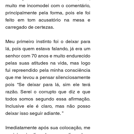
muito me incomodei com o comentário, 
principalmente pela forma, pois ele foi 
feito em tom acusatório na mesa e 
carregado de certezas.
Meu primeiro instinto foi o deixar para 
lá, pois quem estava falando, já era um 
senhor com 70 anos e muito endurecido 
pelas suas atitudes na vida, mas logo 
fui repreendido pela minha consciência 
que me levou a pensar silenciosamente 
pois “Se deixar para lá, sim ele terá 
razão. Serei o corrupto que diz e que 
todos somos segundo essa afirmação. 
Inclusive ele é claro, mas não posso 
deixar isso seguir adiante. ”
Imediatamente após sua colocação, me 