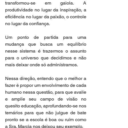
transformou-se em gaiola. A 
produtividade no lugar da inspiração, a 
eficiência no lugar da paixão, o controle 
no lugar da confiança.
Um ponto de partida para uma 
mudança que busca um equilíbrio 
nesse sistema é trazermos o assunto 
para o universo que decidimos e não 
mais deixar onde só administramos.
Nessa direção, entendo que o melhor a 
fazer é propor um envolvimento de cada 
humano nessa questão, para que avalie 
e amplie seu campo de visão no 
quesito educação, aprofundando-se nos 
temários para que não julgue de bate 
pronto se a escola é boa ou ruim como 
a Sra. Marcia nos deixou seu exemplo.