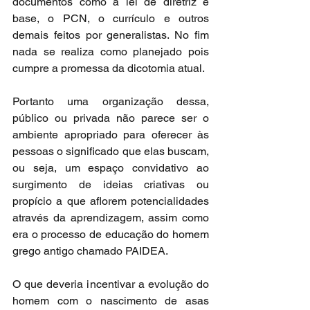
documentos como a lei de diretriz e 
base, o PCN, o currículo e outros 
demais feitos por generalistas. No fim 
nada se realiza como planejado pois 
cumpre a promessa da dicotomia atual.
Portanto uma organização dessa, 
público ou privada não parece ser o 
ambiente apropriado para oferecer às 
pessoas o significado que elas buscam, 
ou seja, um espaço convidativo ao 
surgimento de ideias criativas ou 
propício a que aflorem potencialidades 
através da aprendizagem, assim como 
era o processo de educação do homem 
grego antigo chamado PAIDEA.
O que deveria incentivar a evolução do 
homem com o nascimento de asas 