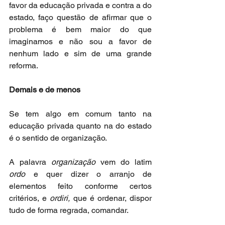
favor da educação privada e contra a do 
estado, faço questão de afirmar que o 
problema é bem maior do que 
imaginamos e não sou a favor de 
nenhum lado e sim de uma grande 
reforma.
Demais e de menos
Se tem algo em comum tanto na 
educação privada quanto na do estado 
é o sentido de organização.
A palavra 
organização 
vem do latim 
ordo 
e quer dizer o arranjo de 
elementos feito conforme certos 
critérios, e 
ordiri, 
que é ordenar, dispor 
tudo de forma regrada, comandar.