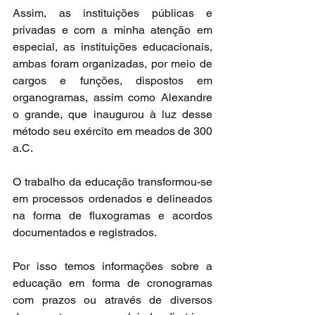
Assim, as instituições públicas e 
privadas e com a minha atenção em 
especial, as instituições educacionais, 
ambas foram organizadas, por meio de 
cargos e funções, dispostos em 
organogramas, assim como Alexandre 
o grande, que inaugurou à luz desse 
método seu exército em meados de 300 
a.C.
O trabalho da educação transformou-se 
em processos ordenados e delineados 
na forma de fluxogramas e acordos 
documentados e registrados.
Por isso temos informações sobre a 
educação em forma de cronogramas 
com prazos ou através de diversos 