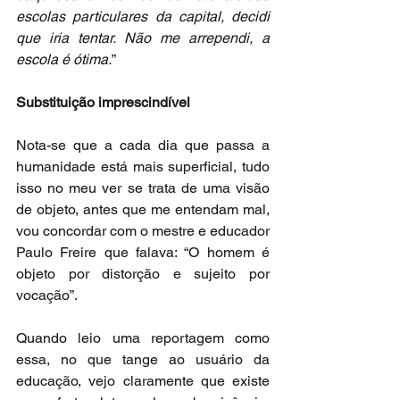
escolas particulares da capital, decidi 
que iria tentar. Não me arrependi, a 
escola é ótima.
”
Substituição imprescindível
Nota-se que a cada dia que passa a 
humanidade está mais superficial, tudo 
isso no meu ver se trata de uma visão 
de objeto, antes que me entendam mal, 
vou concordar com o mestre e educador 
Paulo Freire que falava: “O homem é 
objeto por distorção e sujeito por 
vocação”.
Quando leio uma reportagem como 
essa, no que tange ao usuário da 
educação, vejo claramente que existe 