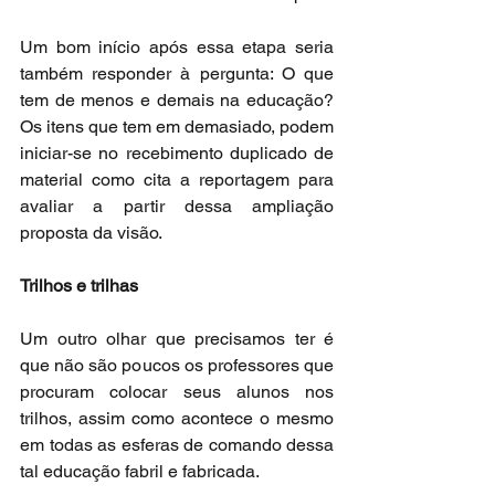
Um bom início após essa etapa seria 
também responder à pergunta: O que 
tem de menos e demais na educação? 
Os itens que tem em demasiado, podem 
iniciar-se no recebimento duplicado de 
material como cita a reportagem para 
avaliar a partir dessa ampliação 
proposta da visão.
Trilhos e trilhas
Um outro olhar que precisamos ter é 
que não são poucos os professores que 
procuram colocar seus alunos nos 
trilhos, assim como acontece o mesmo 
em todas as esferas de comando dessa 
tal educação fabril e fabricada.