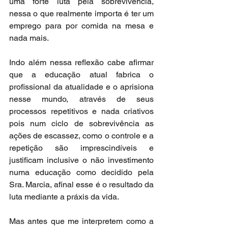
uma forte luta pela sobrevivência, 
nessa o que realmente importa é ter um 
emprego para por comida na mesa e 
nada mais.
Indo além nessa reflexão cabe afirmar 
que a educação atual fabrica o 
profissional da atualidade e o aprisiona 
nesse mundo, através de seus 
processos repetitivos e nada criativos 
pois num ciclo de sobrevivência as 
ações de escassez, como o controle e a 
repetição são imprescindíveis e 
justificam inclusive o não investimento 
numa educação como decidido pela 
Sra. Marcia, afinal esse é o resultado da 
luta mediante a práxis da vida.
Mas antes que me interpretem como a 