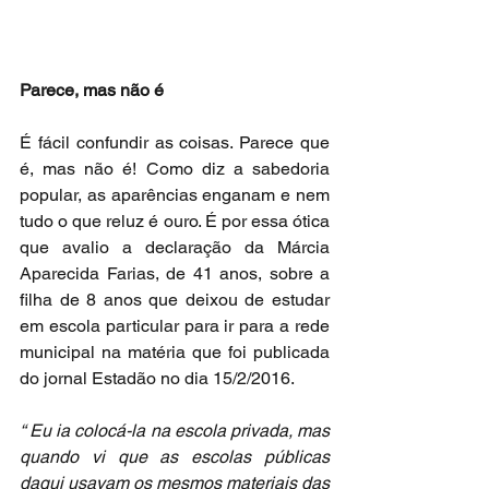
Parece, mas não é
É fácil confundir as coisas. Parece que 
é, mas não é! Como diz a sabedoria 
popular, as aparências enganam e nem 
tudo o que reluz é ouro. É por essa ótica 
que avalio a declaração da Márcia 
Aparecida Farias, de 41 anos, sobre a 
filha de 8 anos que deixou de estudar 
em escola particular para ir para a rede 
municipal na matéria que foi publicada 
do jornal Estadão no dia 15/2/2016. 
“ Eu ia colocá-la na escola privada, mas 
quando vi que as escolas públicas 
daqui usavam os mesmos materiais das 