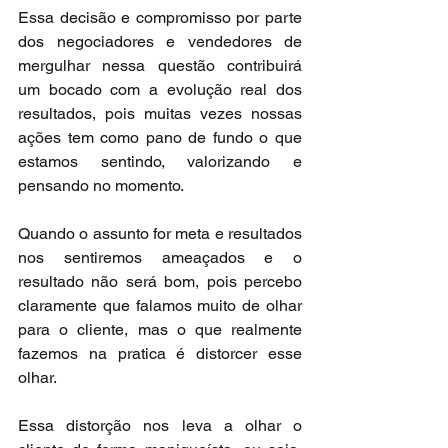
Essa decisão e compromisso por parte 
dos negociadores e vendedores de 
mergulhar nessa questão contribuirá 
um bocado com a evolução real dos 
resultados, pois muitas vezes nossas 
ações tem como pano de fundo o que 
estamos sentindo, valorizando e 
pensando no momento.
Quando o assunto for meta e resultados 
nos sentiremos ameaçados e o 
resultado não será bom, pois percebo 
claramente que falamos muito de olhar 
para o cliente, mas o que realmente 
fazemos na pratica é distorcer esse 
olhar.
Essa distorção nos leva a olhar o 