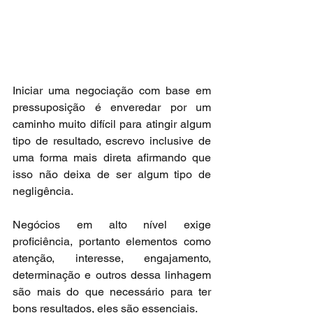
Iniciar uma negociação com base em 
pressuposição é enveredar por um 
caminho muito difícil para atingir algum 
tipo de resultado, escrevo inclusive de 
uma forma mais direta afirmando que 
isso não deixa de ser algum tipo de 
negligência.
Negócios em alto nível exige 
proficiência, portanto elementos como 
atenção, interesse, engajamento, 
determinação e outros dessa linhagem 
são mais do que necessário para ter 
bons resultados, eles são essenciais.