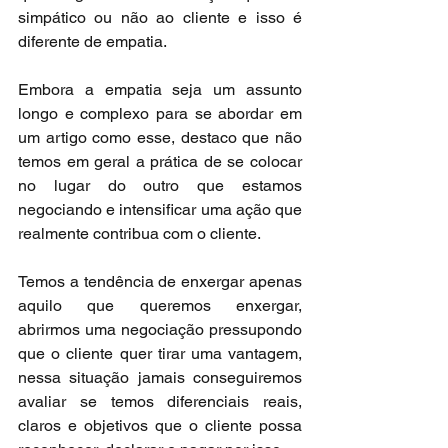
simpático ou não ao cliente e isso é 
diferente de empatia.
Embora a empatia seja um assunto 
longo e complexo para se abordar em 
um artigo como esse, destaco que não 
temos em geral a prática de se colocar 
no lugar do outro que estamos 
negociando e intensificar uma ação que 
realmente contribua com o cliente.
Temos a tendência de enxergar apenas 
aquilo que queremos enxergar, 
abrirmos uma negociação pressupondo 
que o cliente quer tirar uma vantagem, 
nessa situação jamais conseguiremos 
avaliar se temos diferenciais reais, 
claros e objetivos que o cliente possa 