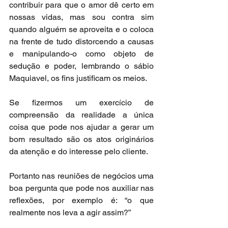
contribuir para que o amor dê certo em 
nossas vidas, mas sou contra sim 
quando alguém se aproveita e o coloca 
na frente de tudo distorcendo a causas 
e manipulando-o como objeto de 
sedução e poder, lembrando o sábio 
Maquiavel, os fins justificam os meios.
Se fizermos um exercício de 
compreensão da realidade a única 
coisa que pode nos ajudar a gerar um 
bom resultado são os atos originários 
da atenção e do interesse pelo cliente.
Portanto nas reuniões de negócios uma 
boa pergunta que pode nos auxiliar nas 
reflexões, por exemplo é: “o que 
realmente nos leva a agir assim?”