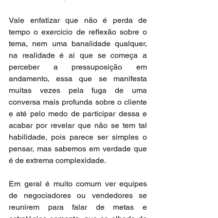
Vale enfatizar que não é perda de 
tempo o exercício de reflexão sobre o 
tema, nem uma banalidade qualquer, 
na realidade é ai que se começa a 
perceber a pressuposição em 
andamento, essa que se manifesta 
muitas vezes pela fuga de uma 
conversa mais profunda sobre o cliente 
e até pelo medo de participar dessa e 
acabar por revelar que não se tem tal 
habilidade, pois parece ser simples o 
pensar, mas sabemos em verdade que 
é de extrema complexidade.
Em geral é muito comum ver equipes 
de negociadores ou vendedores se 
reunirem para falar de metas e 