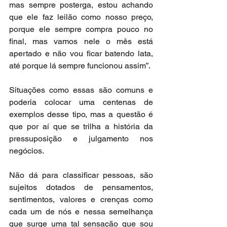
mas sempre posterga, estou achando 
que ele faz leilão como nosso preço, 
porque ele sempre compra pouco no 
final, mas vamos nele o mês está 
apertado e não vou ficar batendo lata, 
até porque lá sempre funcionou assim”.
Situações como essas são comuns e 
poderia colocar uma centenas de 
exemplos desse tipo, mas a questão é 
que por aí que se trilha a história da 
pressuposição e julgamento nos 
negócios.
Não dá para classificar pessoas, são 
sujeitos dotados de pensamentos, 
sentimentos, valores e crenças como 
cada um de nós e nessa semelhança 
que surge uma tal sensação que sou 