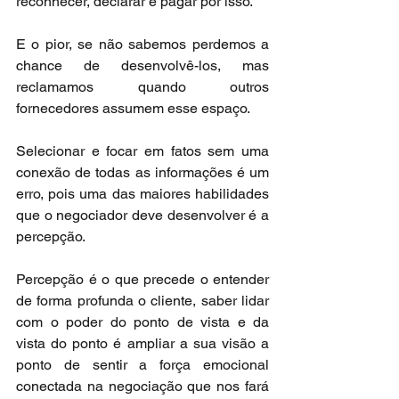
reconhecer, declarar e pagar por isso.
E o pior, se não sabemos perdemos a 
chance de desenvolvê-los, mas 
reclamamos quando outros 
fornecedores assumem esse espaço.
Selecionar e focar em fatos sem uma 
conexão de todas as informações é um 
erro, pois uma das maiores habilidades 
que o negociador deve desenvolver é a 
percepção.
Percepção é o que precede o entender 
de forma profunda o cliente, saber lidar 
com o poder do ponto de vista e da 
vista do ponto é ampliar a sua visão a 
ponto de sentir a força emocional 
conectada na negociação que nos fará 