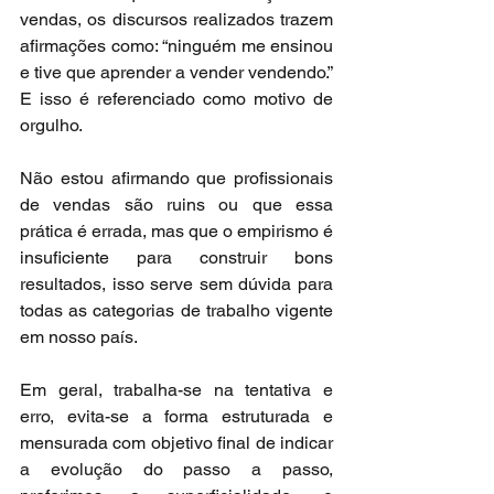
vendas, os discursos realizados trazem 
afirmações como: “ninguém me ensinou 
e tive que aprender a vender vendendo.” 
E isso é referenciado como motivo de 
orgulho.
Não estou afirmando que profissionais 
de vendas são ruins ou que essa 
prática é errada, mas que o empirismo é 
insuficiente para construir bons 
resultados, isso serve sem dúvida para 
todas as categorias de trabalho vigente 
em nosso país.
Em geral, trabalha-se na tentativa e 
erro, evita-se a forma estruturada e 
mensurada com objetivo final de indicar 
a evolução do passo a passo, 