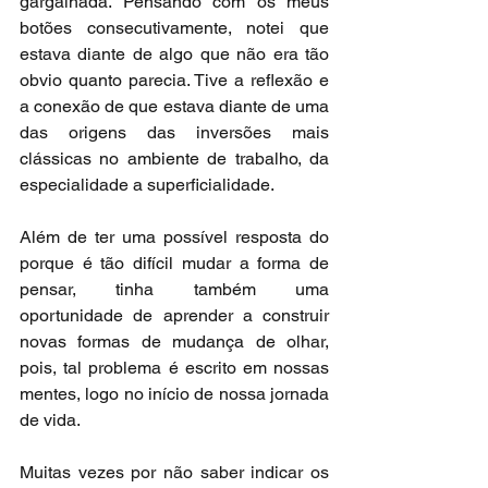
gargalhada. Pensando com os meus 
botões consecutivamente, notei que 
estava diante de algo que não era tão 
obvio quanto parecia. Tive a reflexão e 
a conexão de que estava diante de uma 
das origens das inversões mais 
clássicas no ambiente de trabalho, da 
especialidade a superficialidade.
Além de ter uma possível resposta do 
porque é tão difícil mudar a forma de 
pensar, tinha também uma 
oportunidade de aprender a construir 
novas formas de mudança de olhar, 
pois, tal problema é escrito em nossas 
mentes, logo no início de nossa jornada 
de vida.
Muitas vezes por não saber indicar os 