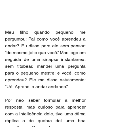
Meu filho quando pequeno me 
perguntou: Pai como você aprendeu a 
andar? Eu disse para ele sem pensar: 
“do mesmo jeito que você.” Mas logo em 
seguida de uma sinapse instantânea, 
sem titubear, mandei uma pergunta 
para o pequeno mestre: e você, como 
aprendeu? Ele me disse astutamente: 
“Ué! Aprendi a andar andando.”
Por não saber formular a melhor 
resposta, mas curioso para aprender 
com a inteligência dele, tive uma ótima 
réplica e de quebra dei uma boa 