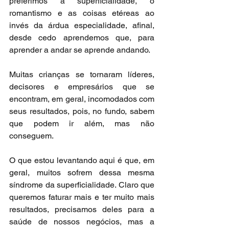
preferimos a superficialidade, o 
romantismo e as coisas etéreas ao 
invés da árdua especialidade, afinal, 
desde cedo aprendemos que, para 
aprender a andar se aprende andando.
Muitas crianças se tornaram líderes, 
decisores e empresários que se 
encontram, em geral, incomodados com 
seus resultados, pois, no fundo, sabem 
que podem ir além, mas não 
conseguem.
O que estou levantando aqui é que, em 
geral, muitos sofrem dessa mesma 
síndrome da superficialidade. Claro que 
queremos faturar mais e ter muito mais 
resultados, precisamos deles para a 
saúde de nossos negócios, mas a 