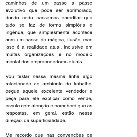
caminhos de um passo a passo 
evolutivo que pode ser aprimorado, 
desde cedo passamos acreditar que 
tudo se faz de forma simplória e 
ingênua, que simplesmente acontece 
com um passe de mágica, ilusão, mas 
isso é a realidade atual, inclusive em 
muitas organizações e no modelo 
mental dos empreendedores atuais.
Vou testar nessa mesma linha algo 
relacionado ao ambiente de trabalho, 
pegue aquele excelente vendedor e 
peça para ele explicar como vende, 
escute com atenção e perceberá que as 
respostas, em geral, estão nessa 
direção, da superficialidade.
Me recordo que nas convenções de 