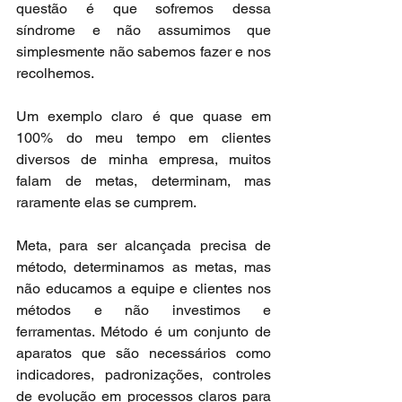
questão é que sofremos dessa 
síndrome e não assumimos que 
simplesmente não sabemos fazer e nos 
recolhemos.
Um exemplo claro é que quase em 
100% do meu tempo em clientes 
diversos de minha empresa, muitos 
falam de metas, determinam, mas 
raramente elas se cumprem.
Meta, para ser alcançada precisa de 
método, determinamos as metas, mas 
não educamos a equipe e clientes nos 
métodos e não investimos e 
ferramentas. Método é um conjunto de 
aparatos que são necessários como 
indicadores, padronizações, controles 
de evolução em processos claros para 