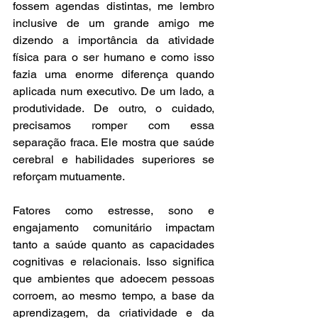
fossem agendas distintas, me lembro 
inclusive de um grande amigo me 
dizendo a importância da atividade 
física para o ser humano e como isso 
fazia uma enorme diferença quando 
aplicada num executivo. De um lado, a 
produtividade. De outro, o cuidado, 
precisamos romper com essa 
separação fraca. Ele mostra que saúde 
cerebral e habilidades superiores se 
reforçam mutuamente.
Fatores como estresse, sono e 
engajamento comunitário impactam 
tanto a saúde quanto as capacidades 
cognitivas e relacionais. Isso significa 
que ambientes que adoecem pessoas 
corroem, ao mesmo tempo, a base da 
aprendizagem, da criatividade e da 