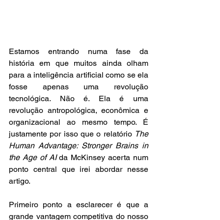
Estamos entrando numa fase da 
história em que muitos ainda olham 
para a inteligência artificial como se ela 
fosse apenas uma revolução 
tecnológica. Não é. Ela é uma 
revolução antropológica, econômica e 
organizacional ao mesmo tempo. É 
justamente por isso que o relatório 
The 
Human Advantage: Stronger Brains in 
the Age of AI
 da McKinsey acerta num 
ponto central que irei abordar nesse 
artigo.
Primeiro ponto a esclarecer é que a 
grande vantagem competitiva do nosso 