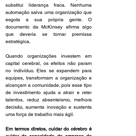
substitui liderança fraca. Nenhuma 
automação salva uma organização que 
esgota a sua própria gente. O 
documento da McKinsey afirma algo 
que deveria se tornar premissa 
estratégica.
Quando organizações investem em 
capital cerebral, os efeitos não param 
no indivíduo. Eles se expandem para 
equipes, transformam a organização e 
alcançam a comunidade, pois esse tipo 
de investimento ajuda a atrair e reter 
talentos, reduz absenteísmo, melhora 
decisão, aumenta inovação e sustenta 
uma força de trabalho mais ágil.
Em termos diretos, cuidar do cérebro é 