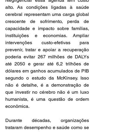
Negligenciar essa agenda tem custo 
alto. As condições ligadas à saúde 
cerebral representam uma carga global 
crescente de sofrimento, perda de 
capacidade e impacto sobre famílias, 
instituições e economias. Ampliar 
intervenções custo-efetivas para 
prevenir, tratar e apoiar a recuperação 
poderia evitar 267 milhões de DALYs 
até 2050 e gerar até 6,2 trilhões de 
dólares em ganhos acumulados de PIB 
segundo o estudo da McKinsey. Isso 
não é detalhe, é a demonstração de 
que investir no cérebro não é um luxo 
humanista, é uma questão de ordem 
econômica.
Durante décadas, organizações 
trataram desempenho e saúde como se 