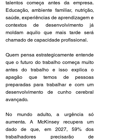
talentos começa antes da empresa. 
Educação, ambiente familiar, nutrição, 
saúde, experiências de aprendizagem e 
contextos de desenvolvimento já 
moldam aquilo que mais tarde será 
chamado de capacidade profissional.
Quem pensa estrategicamente entende 
que o futuro do trabalho começa muito 
antes do trabalho e isso explica o 
apagão que temos de pessoas 
preparadas para trabalhar e com um 
desenvolvimento de cunho cerebral 
avançado.
No mundo adulto, a urgência só 
aumenta. A McKinsey recupera um 
dado de que, em 2027, 59% dos 
trabalhadores precisarão de 