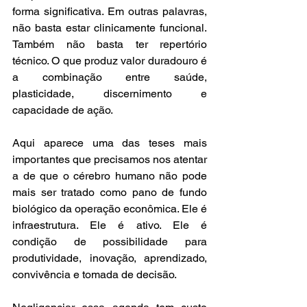
forma significativa. Em outras palavras, 
não basta estar clinicamente funcional. 
Também não basta ter repertório 
técnico. O que produz valor duradouro é 
a combinação entre saúde, 
plasticidade, discernimento e 
capacidade de ação.
Aqui aparece uma das teses mais 
importantes que precisamos nos atentar 
a de que o cérebro humano não pode 
mais ser tratado como pano de fundo 
biológico da operação econômica. Ele é 
infraestrutura. Ele é ativo. Ele é 
condição de possibilidade para 
produtividade, inovação, aprendizado, 
convivência e tomada de decisão.