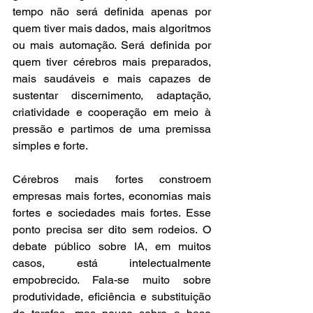
tempo não será definida apenas por 
quem tiver mais dados, mais algoritmos 
ou mais automação. Será definida por 
quem tiver cérebros mais preparados, 
mais saudáveis e mais capazes de 
sustentar discernimento, adaptação, 
criatividade e cooperação em meio à 
pressão e partimos de uma premissa 
simples e forte.
Cérebros mais fortes constroem 
empresas mais fortes, economias mais 
fortes e sociedades mais fortes. Esse 
ponto precisa ser dito sem rodeios. O 
debate público sobre IA, em muitos 
casos, está intelectualmente 
empobrecido. Fala-se muito sobre 
produtividade, eficiência e substituição 