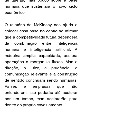
de tarefas, mas pouco sobre a base 
humana que sustentará o novo ciclo 
econômico.
O relatório da McKinsey nos ajuda a 
colocar essa base no centro ao afirmar 
que a competitividade futura dependerá 
da combinação entre inteligência 
humana e inteligência artificial. A 
máquina amplia capacidade, acelera 
operações e reorganiza fluxos. Mas a 
direção, o juízo, a prudência, a 
comunicação relevante e a construção 
de sentido continuam sendo humanas. 
Países e empresas que não 
entenderem isso poderão até acelerar 
por um tempo, mas acelerarão para 
dentro do próprio esvaziamento.