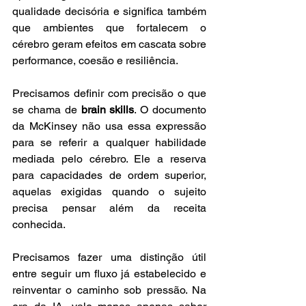
qualidade decisória e significa também 
que ambientes que fortalecem o 
cérebro geram efeitos em cascata sobre 
performance, coesão e resiliência.
Precisamos definir com precisão o que 
se chama de 
brain skills
. O documento 
da McKinsey não usa essa expressão 
para se referir a qualquer habilidade 
mediada pelo cérebro. Ele a reserva 
para capacidades de ordem superior, 
aquelas exigidas quando o sujeito 
precisa pensar além da receita 
conhecida.
Precisamos fazer uma distinção útil 
entre seguir um fluxo já estabelecido e 
reinventar o caminho sob pressão. Na 