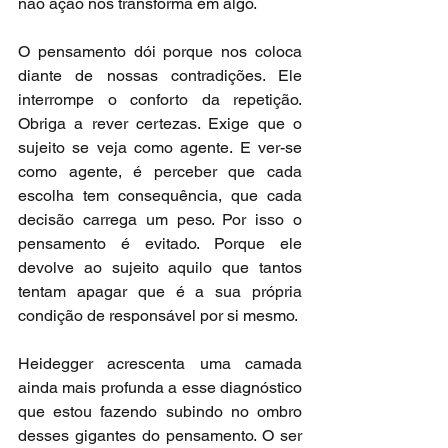
não ação nos transforma em algo.
O pensamento dói porque nos coloca 
diante de nossas contradições. Ele 
interrompe o conforto da repetição. 
Obriga a rever certezas. Exige que o 
sujeito se veja como agente. E ver-se 
como agente, é perceber que cada 
escolha tem consequência, que cada 
decisão carrega um peso. Por isso o 
pensamento é evitado. Porque ele 
devolve ao sujeito aquilo que tantos 
tentam apagar que é a sua própria 
condição de responsável por si mesmo.
Heidegger acrescenta uma camada 
ainda mais profunda a esse diagnóstico 
que estou fazendo subindo no ombro 
desses gigantes do pensamento. O ser 