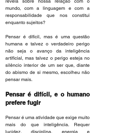
revela sobre nossa relação com o 
mundo, com a linguagem e com a 
responsabilidade que nos constitui 
enquanto sujeitos?
Pensar é difícil, mas é uma questão 
humana e talvez o verdadeiro perigo 
não seja o avanço da inteligência 
artificial, mas talvez o perigo esteja no 
silêncio interior de um ser que, diante 
do abismo de si mesmo, escolheu não 
pensar mais.
Pensar é difícil, e o humano 
prefere fugir
Pensar é uma atividade que exige muito 
mais do que inteligência. Requer 
lucidez, disciplina, energia e 