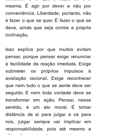
mesma. É agir por dever e não por 
conveniência. Liberdade, portanto, não 
é fazer o que se quer. É fazer o que se 
deve, ainda que seja contra a própria 
inclinação.
Isso explica por que muitos evitam 
pensar, porque pensar exige renunciar 
à facilidade da reação imediata. Exige 
submeter os próprios impulsos à 
avaliação racional. Exige reconhecer 
que nem tudo o que se sente deve ser 
seguido. E nem toda vontade deve se 
transformar em ação. Pensar, nesse 
sentido, é um ato moral. É tomar 
distância de si para julgar e cá para 
nós, julgar sempre vai implicar em 
responsabilidade, pois até mesmo a 