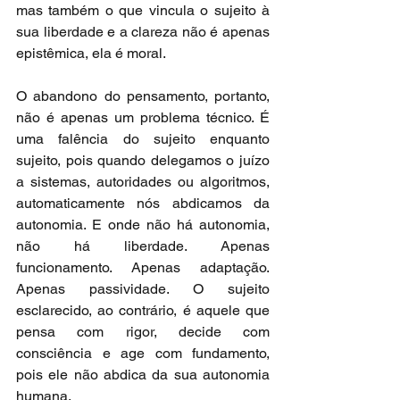
mas também o que vincula o sujeito à 
sua liberdade e a clareza não é apenas 
epistêmica, ela é moral.
O abandono do pensamento, portanto, 
não é apenas um problema técnico. É 
uma falência do sujeito enquanto 
sujeito, pois quando delegamos o juízo 
a sistemas, autoridades ou algoritmos, 
automaticamente nós abdicamos da 
autonomia. E onde não há autonomia, 
não há liberdade. Apenas 
funcionamento. Apenas adaptação. 
Apenas passividade. O sujeito 
esclarecido, ao contrário, é aquele que 
pensa com rigor, decide com 
consciência e age com fundamento, 
pois ele não abdica da sua autonomia 
humana.