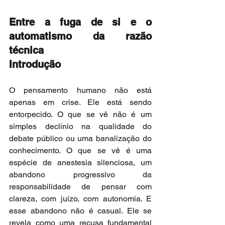
Entre a fuga de si e o 
automatismo da razão 
técnica
Introdução
O pensamento humano não está 
apenas em crise. Ele está sendo 
entorpecido. O que se vê não é um 
simples declínio na qualidade do 
debate público ou uma banalização do 
conhecimento. O que se vê é uma 
espécie de anestesia silenciosa, um 
abandono progressivo da 
responsabilidade de pensar com 
clareza, com juízo, com autonomia. E 
esse abandono não é casual. Ele se 
revela como uma recusa fundamental 