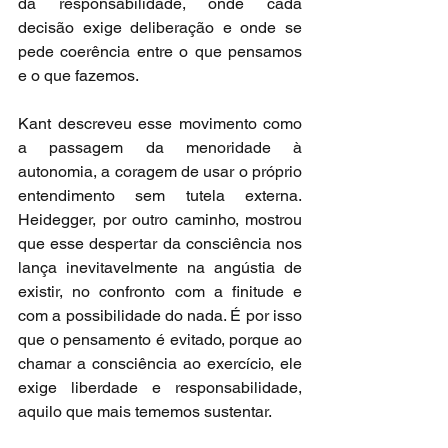
da responsabilidade, onde cada 
decisão exige deliberação e onde se 
pede coerência entre o que pensamos 
e o que fazemos.
Kant descreveu esse movimento como 
a passagem da menoridade à 
autonomia, a coragem de usar o próprio 
entendimento sem tutela externa. 
Heidegger, por outro caminho, mostrou 
que esse despertar da consciência nos 
lança inevitavelmente na angústia de 
existir, no confronto com a finitude e 
com a possibilidade do nada. É por isso 
que o pensamento é evitado, porque ao 
chamar a consciência ao exercício, ele 
exige liberdade e responsabilidade, 
aquilo que mais tememos sustentar.