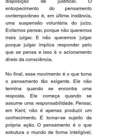
disposição de justificar. O 
entorpecimento do pensamento 
contemporâneo é, em última instância, 
uma suspensão voluntária do juízo. 
Evitamos pensar, porque não queremos 
mais julgar. E não queremos julgar 
porque julgar implica responder pelo 
que se pensa e isso é o acionamento 
direto da consciência.
No final, esse movimento é o que torna 
o pensamento tão exigente. Ele não 
termina quando se encontra uma 
resposta. Ele começa quando se 
assume uma responsabilidade. Pensar, 
em Kant, não é apenas produzir um 
conhecimento. É tornar-se sujeito da 
própria ação. O pensamento é o que 
estrutura o mundo de forma inteligível, 