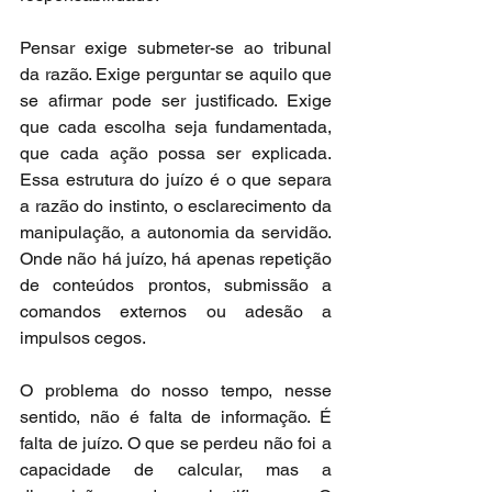
Pensar exige submeter-se ao tribunal 
da razão. Exige perguntar se aquilo que 
se afirmar pode ser justificado. Exige 
que cada escolha seja fundamentada, 
que cada ação possa ser explicada. 
Essa estrutura do juízo é o que separa 
a razão do instinto, o esclarecimento da 
manipulação, a autonomia da servidão. 
Onde não há juízo, há apenas repetição 
de conteúdos prontos, submissão a 
comandos externos ou adesão a 
impulsos cegos.
O problema do nosso tempo, nesse 
sentido, não é falta de informação. É 
falta de juízo. O que se perdeu não foi a 
capacidade de calcular, mas a 