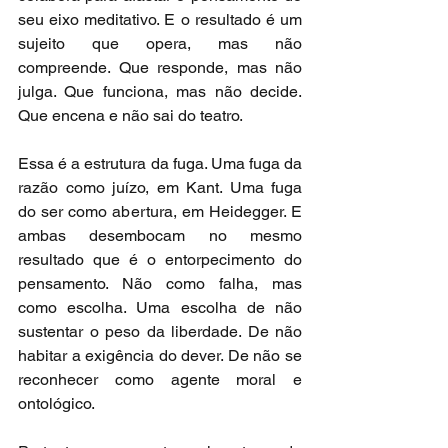
seu eixo meditativo. E o resultado é um 
sujeito que opera, mas não 
compreende. Que responde, mas não 
julga. Que funciona, mas não decide. 
Que encena e não sai do teatro.
Essa é a estrutura da fuga. Uma fuga da 
razão como juízo, em Kant. Uma fuga 
do ser como abertura, em Heidegger. E 
ambas desembocam no mesmo 
resultado que é o entorpecimento do 
pensamento. Não como falha, mas 
como escolha. Uma escolha de não 
sustentar o peso da liberdade. De não 
habitar a exigência do dever. De não se 
reconhecer como agente moral e 
ontológico.