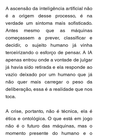
A ascensão da inteligência artificial não 
é a origem desse processo, é na 
verdade um sintoma mais sofisticado. 
Antes mesmo que as máquinas 
começassem a prever, classificar e 
decidir, o sujeito humano já vinha 
terceirizando o esforço de pensar. A IA 
apenas entrou onde a vontade de julgar 
já havia sido retirada e ela responde ao 
vazio deixado por um humano que já 
não quer mais carregar o peso da 
deliberação, essa é a realidade que nos 
toca.
A crise, portanto, não é técnica, ela é 
ética e ontológica. O que está em jogo 
não é o futuro das máquinas, mas o 
momento presente do humano e o 