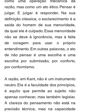
como uma operação mecânica da 
razão, mas como um ato ético. Pensar é 
julgar. E julgar é responder. Na sua 
definição clássica, o esclarecimento é a 
saída do homem de sua menoridade, 
da qual ele é culpado. Essa menoridade 
não se deve à ignorância, mas à falta 
de coragem para usar o próprio 
entendimento. Em outras palavras, o ato 
de não pensar é uma escolha e uma 
escolha por submissão, por conforto, 
por conformismo.
A razão, em Kant, não é um instrumento 
neutro. Ela é a faculdade dos princípios, 
é aquilo que permite ao sujeito não 
apenas conhecer, mas também legislar. 
A clareza do pensamento não está na 
precisão técnica, mas na capacidade 