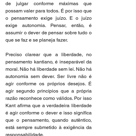
de julgar conforme máximas que 
possam valer para todos. É por isso que 
o pensamento exige juízo. E o juízo 
exige autonomia. Pensar, então, é 
assumir o dever de pensar sobre tudo o 
que se faz e se planeja fazer.
Preciso clarear que a liberdade, no 
pensamento kantiano, é inseparável da 
moral. Não há liberdade sem lei. Não há 
autonomia sem dever. Ser livre não é 
agir conforme os próprios desejos. É 
agir segundo princípios que a própria 
razão reconhece como válidos. Por isso 
Kant afirma que a verdadeira liberdade 
é agir conforme o dever e isso significa 
que o pensamento, quando autêntico, 
está sempre submetido à exigência da 
responsabilidade.