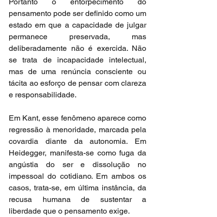
Portanto o entorpecimento do 
pensamento pode ser definido como um 
estado em que a capacidade de julgar 
permanece preservada, mas 
deliberadamente não é exercida. Não 
se trata de incapacidade intelectual, 
mas de uma renúncia consciente ou 
tácita ao esforço de pensar com clareza 
e responsabilidade.
Em Kant, esse fenômeno aparece como 
regressão à menoridade, marcada pela 
covardia diante da autonomia. Em 
Heidegger, manifesta-se como fuga da 
angústia do ser e dissolução no 
impessoal do cotidiano. Em ambos os 
casos, trata-se, em última instância, da 
recusa humana de sustentar a 
liberdade que o pensamento exige.