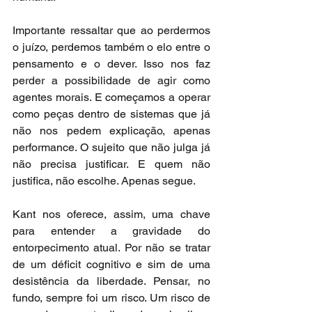
Importante ressaltar que ao perdermos 
o juízo, perdemos também o elo entre o 
pensamento e o dever. Isso nos faz 
perder a possibilidade de agir como 
agentes morais. E começamos a operar 
como peças dentro de sistemas que já 
não nos pedem explicação, apenas 
performance. O sujeito que não julga já 
não precisa justificar. E quem não 
justifica, não escolhe. Apenas segue.
Kant nos oferece, assim, uma chave 
para entender a gravidade do 
entorpecimento atual. Por não se tratar 
de um déficit cognitivo e sim de uma 
desistência da liberdade. Pensar, no 
fundo, sempre foi um risco. Um risco de 