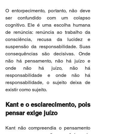
O entorpecimento, portanto, não deve 
ser confundido com um colapso 
cognitivo. Ele é uma escolha humana 
de renúncia: renúncia ao trabalho da 
consciência, recusa da lucidez e 
suspensão da responsabilidade. Suas 
consequências são decisivas. Onde 
não há pensamento, não há juízo e 
onde não há juízo, não há 
responsabilidade e onde não há 
responsabilidade, o sujeito deixa de 
existir como sujeito.
Kant e o esclarecimento, pois 
pensar exige juízo
Kant não compreendia o pensamento 