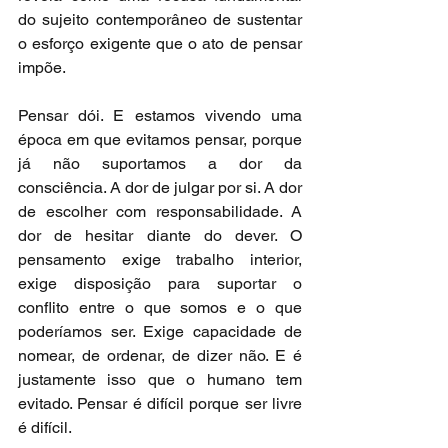
do sujeito contemporâneo de sustentar 
o esforço exigente que o ato de pensar 
impõe.
Pensar dói. E estamos vivendo uma 
época em que evitamos pensar, porque 
já não suportamos a dor da 
consciência. A dor de julgar por si. A dor 
de escolher com responsabilidade. A 
dor de hesitar diante do dever. O 
pensamento exige trabalho interior, 
exige disposição para suportar o 
conflito entre o que somos e o que 
poderíamos ser. Exige capacidade de 
nomear, de ordenar, de dizer não. E é 
justamente isso que o humano tem 
evitado. Pensar é difícil porque ser livre 
é difícil.