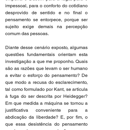
impessoal, para o conforto do cotidiano 
desprovido de sentido e no final o 
pensamento se entorpece, porque ser 
sujeito exige demais na percepção 
comum das pessoas.
Diante desse cenário exposto, algumas 
questões fundamentais orientam esta 
investigação a que me proponho. Quais 
são as razões que levam o ser humano 
a evitar o esforço do pensamento? De 
que modo a recusa do esclarecimento, 
tal como formulado por Kant, se articula 
à fuga do ser descrita por Heidegger? 
Em que medida a máquina se tornou a 
justificativa conveniente para a 
abdicação da liberdade? E, por fim, o 
que essa desistência do pensamento 