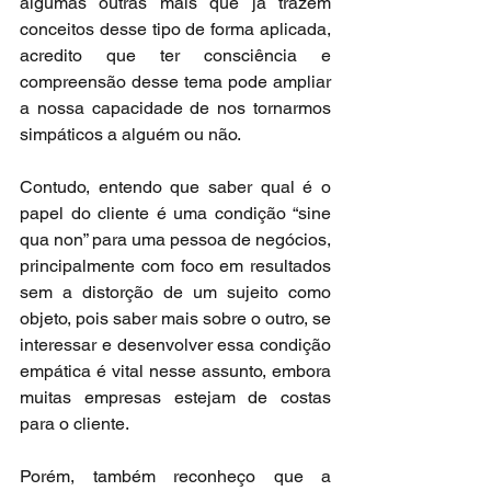
algumas outras mais que já trazem 
conceitos desse tipo de forma aplicada, 
acredito que ter consciência e 
compreensão desse tema pode ampliar 
a nossa capacidade de nos tornarmos 
simpáticos a alguém ou não.
Contudo, entendo que saber qual é o 
papel do cliente é uma condição “sine 
qua non” para uma pessoa de negócios, 
principalmente com foco em resultados 
sem a distorção de um sujeito como 
objeto, pois saber mais sobre o outro, se 
interessar e desenvolver essa condição 
empática é vital nesse assunto, embora 
muitas empresas estejam de costas 
para o cliente.
Porém, também reconheço que a 