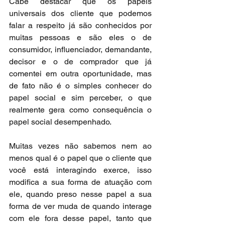
Cabe destacar que os papéis 
universais dos cliente que podemos 
falar a respeito já são conhecidos por 
muitas pessoas e são eles o de 
consumidor, influenciador, demandante, 
decisor e o de comprador que já 
comentei em outra oportunidade, mas 
de fato não é o simples conhecer do 
papel social e sim perceber, o que 
realmente gera como consequência o 
papel social desempenhado.
Muitas vezes não sabemos nem ao 
menos qual é o papel que o cliente que 
você está interagindo exerce, isso 
modifica a sua forma de atuação com 
ele, quando preso nesse papel a sua 
forma de ver muda de quando interage 
com ele fora desse papel, tanto que 