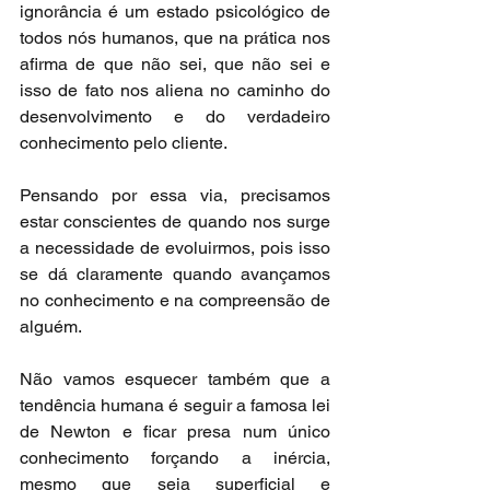
ignorância é um estado psicológico de 
todos nós humanos, que na prática nos 
afirma de que não sei, que não sei e 
isso de fato nos aliena no caminho do 
desenvolvimento e do verdadeiro 
conhecimento pelo cliente.
Pensando por essa via, precisamos 
estar conscientes de quando nos surge 
a necessidade de evoluirmos, pois isso 
se dá claramente quando avançamos 
no conhecimento e na compreensão de 
alguém.
Não vamos esquecer também que a 
tendência humana é seguir a famosa lei 
de Newton e ficar presa num único 
conhecimento forçando a inércia, 
mesmo que seja superficial e 