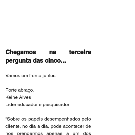
Chegamos na terceira 
pergunta das cinco...
Vamos em frente juntos!
Forte abraço,
Keine Alves
Líder educador e pesquisador
“Sobre os papéis desempenhados pelo 
cliente, no dia a dia, pode acontecer de 
nos prendermos apenas a um dos 