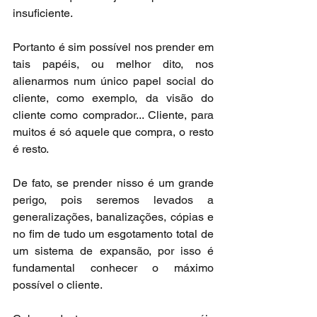
insuficiente.
Portanto é sim possível nos prender em 
tais papéis, ou melhor dito, nos 
alienarmos num único papel social do 
cliente, como exemplo, da visão do 
cliente como comprador... Cliente, para 
muitos é só aquele que compra, o resto 
é resto.
De fato, se prender nisso é um grande 
perigo, pois seremos levados a 
generalizações, banalizações, cópias e 
no fim de tudo um esgotamento total de 
um sistema de expansão, por isso é 
fundamental conhecer o máximo 
possível o cliente.