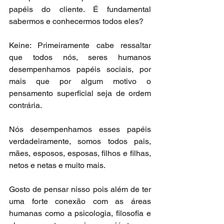
papéis do cliente. É fundamental 
sabermos e conhecermos todos eles?
Keine: Primeiramente cabe ressaltar 
que todos nós, seres humanos 
desempenhamos papéis sociais, por 
mais que por algum motivo o 
pensamento superficial seja de ordem 
contrária.
Nós desempenhamos esses papéis 
verdadeiramente, somos todos pais, 
mães, esposos, esposas, filhos e filhas, 
netos e netas e muito mais.
Gosto de pensar nisso pois além de ter 
uma forte conexão com as áreas 
humanas como a psicologia, filosofia e 